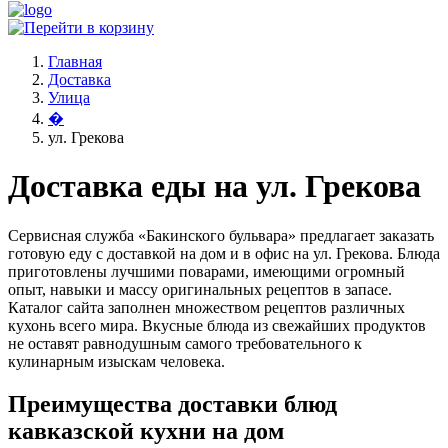
Главная
Доставка
Улица
�
ул. Грекова
Доставка еды на ул. Грекова
Сервисная служба «Бакинского бульвара» предлагает заказать
готовую еду с доставкой на дом и в офис на ул. Грекова. Блюда
приготовлены лучшими поварами, имеющими огромный
опыт, навыки и массу оригинальных рецептов в запасе.
Каталог сайта заполнен множеством рецептов различных
кухонь всего мира. Вкусные блюда из свежайших продуктов
не оставят равнодушным самого требовательного к
кулинарным изыскам человека.
Преимущества доставки блюд
кавказской кухни на дом