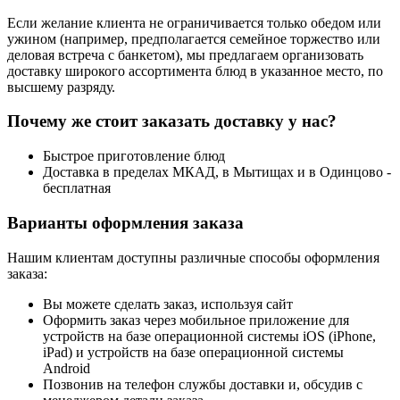
Если желание клиента не ограничивается только обедом или
ужином (например, предполагается семейное торжество или
деловая встреча с банкетом), мы предлагаем организовать
доставку широкого ассортимента блюд в указанное место, по
высшему разряду.
Почему же стоит заказать доставку у нас?
Быстрое приготовление блюд
Доставка в пределах МКАД, в Мытищах и в Одинцово -
бесплатная
Варианты оформления заказа
Нашим клиентам доступны различные способы оформления
заказа:
Вы можете сделать заказ, используя сайт
Оформить заказ через мобильное приложение для
устройств на базе операционной системы iOS (iPhone,
iPad) и устройств на базе операционной системы
Android
Позвонив на телефон службы доставки и, обсудив с