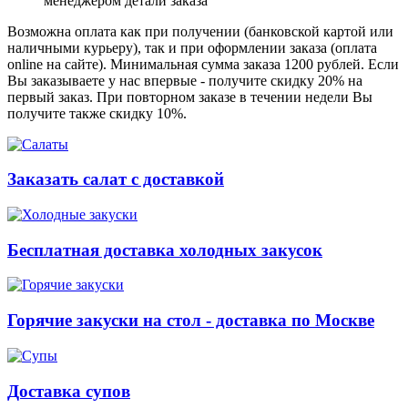
менеджером детали заказа
Возможна оплата как при получении (банковской картой или
наличными курьеру), так и при оформлении заказа (оплата
online на сайте). Минимальная сумма заказа 1200 рублей. Если
Вы заказываете у нас впервые - получите скидку 20% на
первый заказ. При повторном заказе в течении недели Вы
получите также скидку 10%.
Заказать салат с доставкой
Бесплатная доставка холодных закусок
Горячие закуски на стол - доставка по Москве
Доставка супов