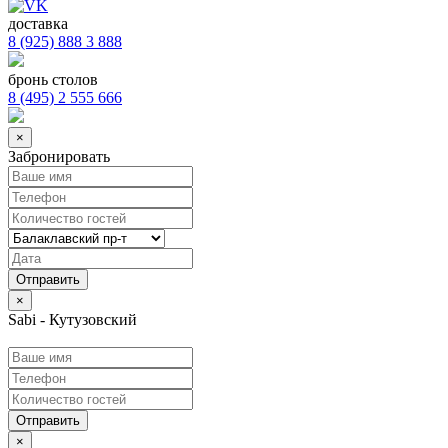
доставка
8 (925) 888 3 888
бронь столов
8 (495) 2 555 666
×
Забронировать
×
Sabi - Кутузовский
Отправить
×