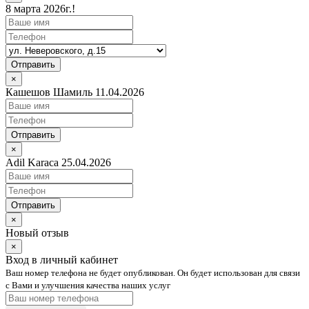
8 марта 2026г.!
Отправить
×
Кашешов Шамиль 11.04.2026
Отправить
×
Adil Karaca 25.04.2026
Отправить
×
Новый отзыв
×
Вход в личный кабинет
Ваш номер телефона не будет опубликован. Он будет использован для связи
с Вами и улучшения качества наших услуг