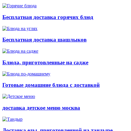
Бесплатная доставка горячих блюд
Бесплатная доставка шашлыков
Блюда, приготовленные на садже
Готовые домашние блюда с доставкой
доставка детское меню москва
Доставка еды, приготовленной на тандыре