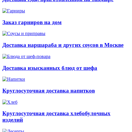
Заказ гарниров на дом
Доставка наршараба и других соусов в Москве
Доставка изысканных блюд от шефа
Круглосуточная доставка напитков
Круглосуточная доставка хлебобулочных
изделий