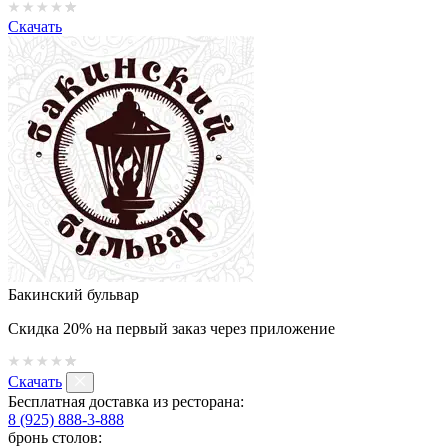
Скачать
Бакинский бульвар
Скидка 20% на первый заказ через приложение
Скачать
Бесплатная доставка из ресторана:
8 (925) 888-3-888
бронь столов: