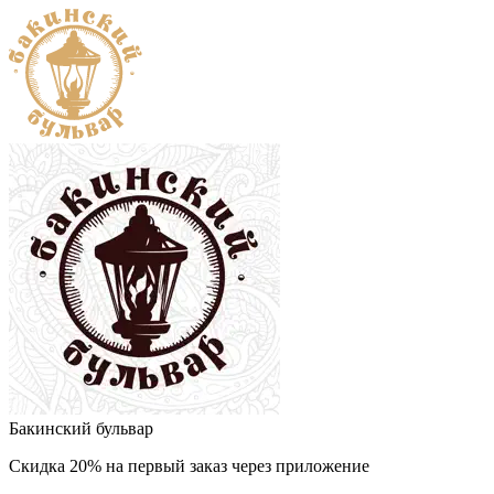
Бакинский бульвар
Скидка 20% на первый заказ через приложение