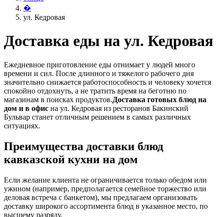
�
ул. Кедровая
Доставка еды на ул. Кедровая
Ежедневное приготовление еды отнимает у людей много
времени и сил. После длинного и тяжелого рабочего дня
значительно снижается работоспособность и человеку хочется
спокойно отдохнуть, а не тратить время на беготню по
магазинам в поисках продуктов.
Доставка готовых блюд на
дом и в офис
на ул. Кедровая из ресторанов Бакинский
Бульвар станет отличным решением в самых различных
ситуациях.
Преимущества доставки блюд
кавказской кухни на дом
Если желание клиента не ограничивается только обедом или
ужином (например, предполагается семейное торжество или
деловая встреча с банкетом), мы предлагаем организовать
доставку широкого ассортимента блюд в указанное место, по
высшему разряду.