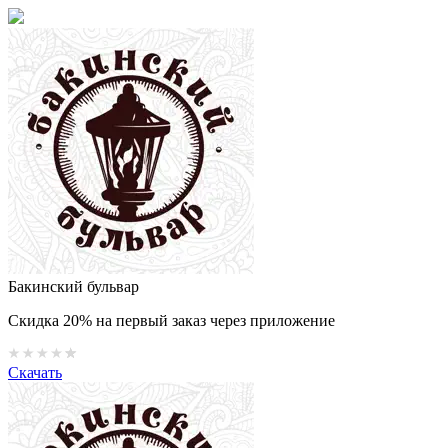
Бакинский бульвар
Скидка 20% на первый заказ через приложение
Скачать