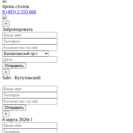
бронь столов
8 (495) 2 555 666
×
Забронировать
×
Sabi - Кутузовский
Отправить
×
8 марта 2026г.!