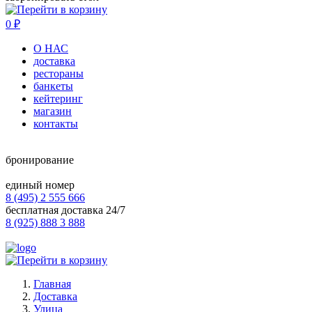
0
₽
О НАС
доставка
рестораны
банкеты
кейтеринг
магазин
контакты
бронирование
единый номер
8 (495) 2 555 666
бесплатная доставка 24/7
8 (925) 888 3 888
Главная
Доставка
Улица