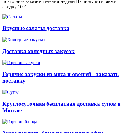
повторном заказе в течении недели Вы получите также
скидку 10%.
Вкусные салаты доставка
Доставка холодных закусок
Горячие закуски из мяса и овощей - заказать
доставку
Круглосуточная бесплатная доставка супов в
Москве