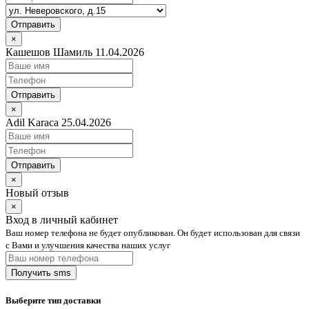
Отправить
×
Кашешов Шамиль 11.04.2026
Отправить
×
Adil Karaca 25.04.2026
Отправить
×
Новый отзыв
×
Вход в личный кабинет
Ваш номер телефона не будет опубликован. Он будет использован для связи
с Вами и улучшения качества наших услуг
Выберите тип доставки