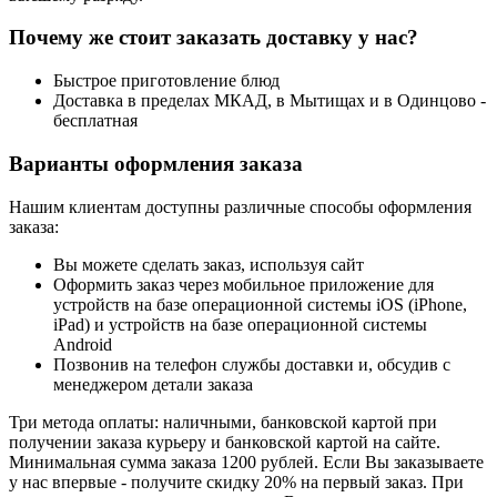
Почему же стоит заказать доставку у нас?
Быстрое приготовление блюд
Доставка в пределах МКАД, в Мытищах и в Одинцово -
бесплатная
Варианты оформления заказа
Нашим клиентам доступны различные способы оформления
заказа:
Вы можете сделать заказ, используя сайт
Оформить заказ через мобильное приложение для
устройств на базе операционной системы iOS (iPhone,
iPad) и устройств на базе операционной системы
Android
Позвонив на телефон службы доставки и, обсудив с
менеджером детали заказа
Три метода оплаты: наличными, банковской картой при
получении заказа курьеру и банковской картой на сайте.
Минимальная сумма заказа 1200 рублей. Если Вы заказываете
у нас впервые - получите скидку 20% на первый заказ. При