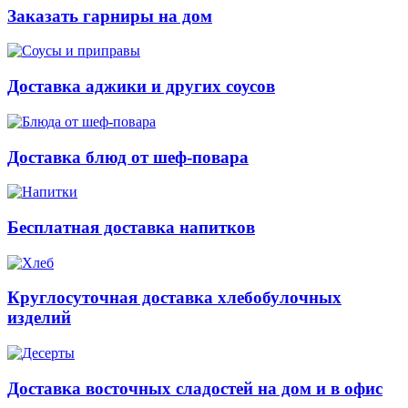
Заказать гарниры на дом
Доставка аджики и других соусов
Доставка блюд от шеф-повара
Бесплатная доставка напитков
Круглосуточная доставка хлебобулочных
изделий
Доставка восточных сладостей на дом и в офис