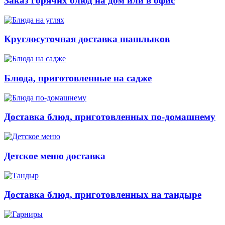
Заказ горячих блюд на дом или в офис
Круглосуточная доставка шашлыков
Блюда, приготовленные на садже
Доставка блюд, приготовленных по-домашнему
Детское меню доставка
Доставка блюд, приготовленных на тандыре