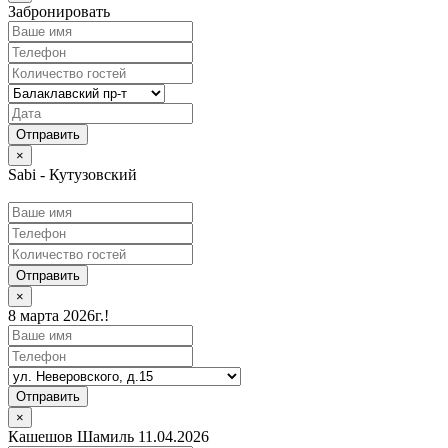
Забронировать
×
Sabi - Кутузовский
Отправить
×
8 марта 2026г.!
Отправить
×
Кашешов Шамиль 11.04.2026