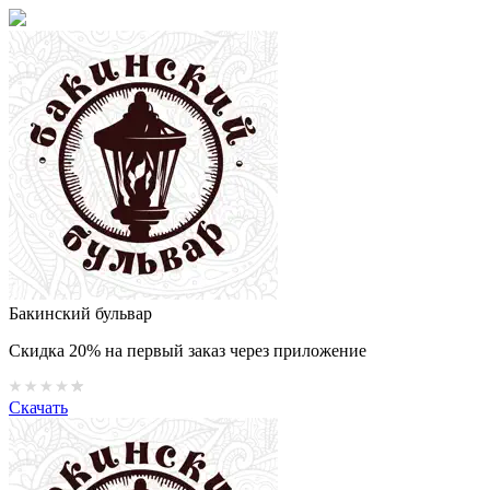
Бакинский бульвар
Скидка 20% на первый заказ через приложение
Скачать