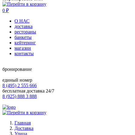
0
₽
О НАС
доставка
рестораны
банкеты
кейтеринг
магазин
контакты
бронирование
единый номер
8 (495) 2 555 666
бесплатная доставка 24/7
8 (925) 888 3 888
Главная
Доставка
Улица