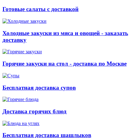
Готовые салаты с доставкой
Холодные закуски из мяса и овощей - заказать
доставку
Горячие закуски на стол - доставка по Москве
Бесплатная доставка супов
Доставка горячих блюд
Бесплатная доставка шашлыков