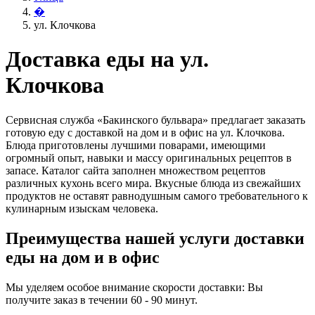
�
ул. Клочкова
Доставка еды на ул.
Клочкова
Сервисная служба «Бакинского бульвара» предлагает заказать
готовую еду с доставкой на дом и в офис на ул. Клочкова.
Блюда приготовлены лучшими поварами, имеющими
огромный опыт, навыки и массу оригинальных рецептов в
запасе. Каталог сайта заполнен множеством рецептов
различных кухонь всего мира. Вкусные блюда из свежайших
продуктов не оставят равнодушным самого требовательного к
кулинарным изыскам человека.
Преимущества нашей услуги доставки
еды на дом и в офис
Мы уделяем особое внимание скорости доставки: Вы
получите заказ в течении 60 - 90 минут.