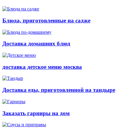
Блюда, приготовленные на садже
Доставка домашних блюд
доставка детское меню москва
Доставка еды, приготовленной на тандыре
Заказать гарниры на дом