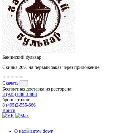
Бакинский бульвар
Скидка 20% на первый заказ через приложение
Скачать
Бесплатная доставка из ресторана:
8 (925) 888-3-888
бронь столов:
8 (495)2-555-666
Войти
О нас