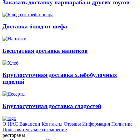
Заказать доставку наршараба и других соусов
Доставка блюд от шефа
Бесплатная доставка напитков
Круглосуточная доставка хлебобулочных
изделий
Круглосуточная доставка сладостей
О НАС
Вакансии
Контакты
Отзывы
Информация
Политика
Пользовательское соглашение
рестораны