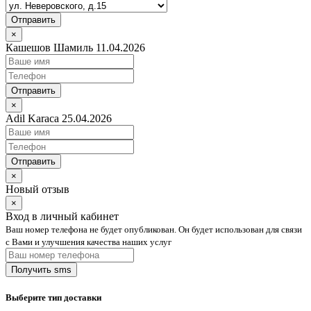
Отправить
×
Кашешов Шамиль 11.04.2026
Отправить
×
Adil Karaca 25.04.2026
Отправить
×
Новый отзыв
×
Вход в личный кабинет
Ваш номер телефона не будет опубликован. Он будет использован для связи
с Вами и улучшения качества наших услуг
Выберите тип доставки