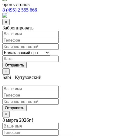
бронь столов
8 (495) 2 555 666
×
Забронировать
×
Sabi - Кутузовский
Отправить
×
8 марта 2026г.!