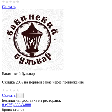
Скачать
Бакинский бульвар
Скидка 20% на первый заказ через приложение
Скачать
Бесплатная доставка из ресторана:
8 (925) 888-3-888
бронь столов: