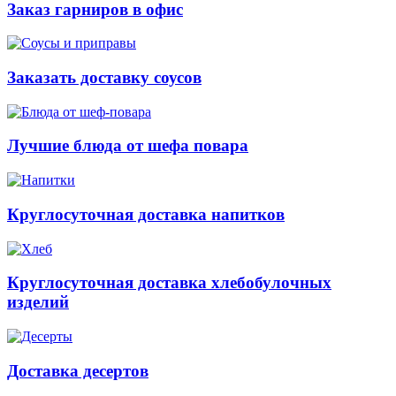
Заказ гарниров в офис
Заказать доставку соусов
Лучшие блюда от шефа повара
Круглосуточная доставка напитков
Круглосуточная доставка хлебобулочных
изделий
Доставка десертов