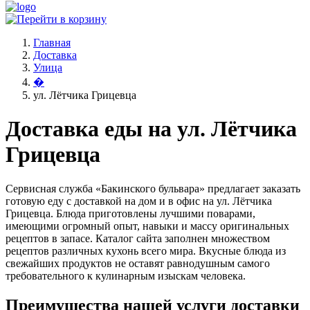
Главная
Доставка
Улица
�
ул. Лётчика Грицевца
Доставка еды на ул. Лётчика
Грицевца
Сервисная служба «Бакинского бульвара» предлагает заказать
готовую еду с доставкой на дом и в офис на ул. Лётчика
Грицевца. Блюда приготовлены лучшими поварами,
имеющими огромный опыт, навыки и массу оригинальных
рецептов в запасе. Каталог сайта заполнен множеством
рецептов различных кухонь всего мира. Вкусные блюда из
свежайших продуктов не оставят равнодушным самого
требовательного к кулинарным изыскам человека.
Преимущества нашей услуги доставки