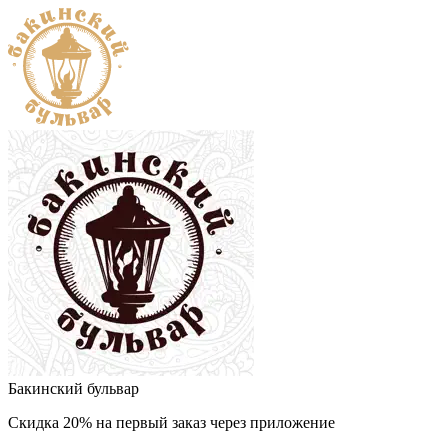
Бакинский бульвар
Скидка 20% на первый заказ через приложение