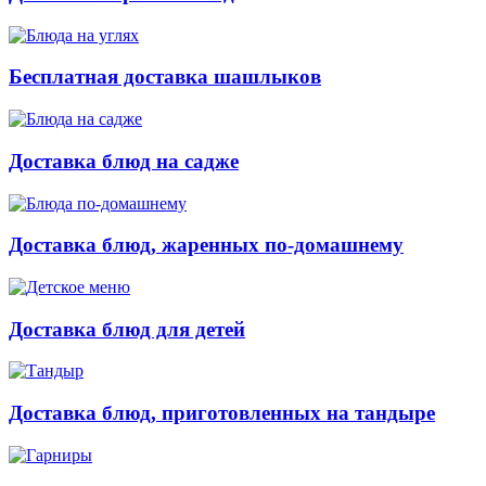
Бесплатная доставка шашлыков
Доставка блюд на садже
Доставка блюд, жаренных по-домашнему
Доставка блюд для детей
Доставка блюд, приготовленных на тандыре