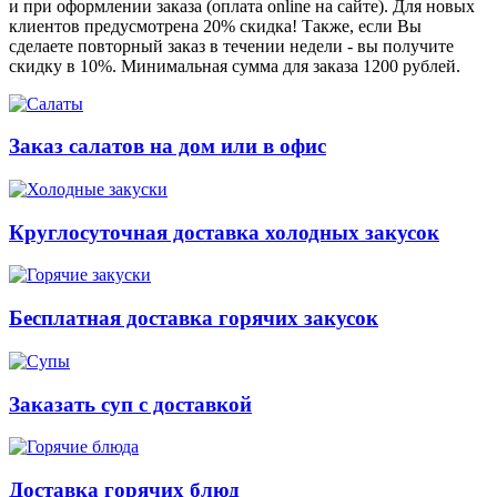
и при оформлении заказа (оплата online на сайте). Для новых
клиентов предусмотрена 20% скидка! Также, если Вы
сделаете повторный заказ в течении недели - вы получите
скидку в 10%. Минимальная сумма для заказа 1200 рублей.
Заказ салатов на дом или в офис
Круглосуточная доставка холодных закусок
Бесплатная доставка горячих закусок
Заказать суп с доставкой
Доставка горячих блюд