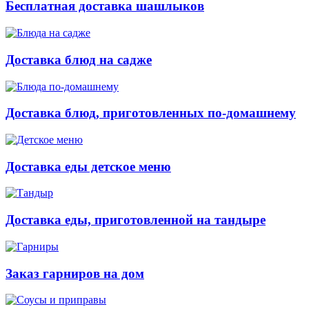
Бесплатная доставка шашлыков
Доставка блюд на садже
Доставка блюд, приготовленных по-домашнему
Доставка еды детское меню
Доставка еды, приготовленной на тандыре
Заказ гарниров на дом