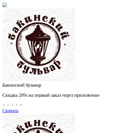
Бакинский бульвар
Скидка 20% на первый заказ через приложение
Скачать