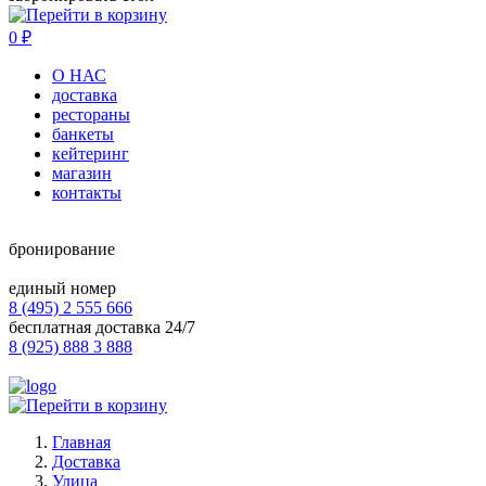
0
₽
О НАС
доставка
рестораны
банкеты
кейтеринг
магазин
контакты
бронирование
единый номер
8 (495) 2 555 666
бесплатная доставка 24/7
8 (925) 888 3 888
Главная
Доставка
Улица