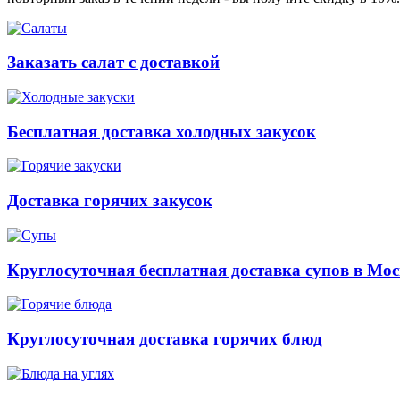
Заказать салат с доставкой
Бесплатная доставка холодных закусок
Доставка горячих закусок
Круглосуточная бесплатная доставка супов в Мос
Круглосуточная доставка горячих блюд