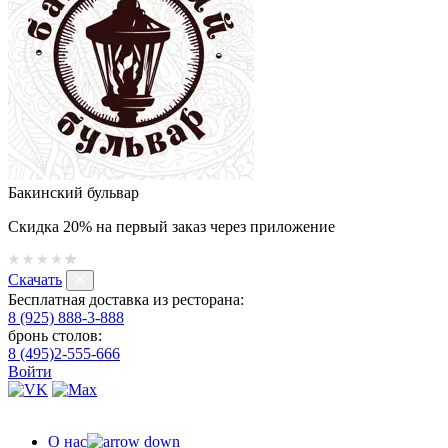
Бакинский бульвар
Скидка 20% на первый заказ через приложение
Скачать
Бесплатная доставка из ресторана:
8 (925) 888-3-888
бронь столов:
8 (495)2-555-666
Войти
О нас