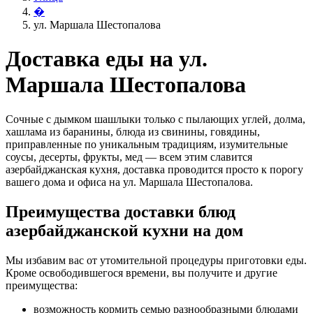
�
ул. Маршала Шестопалова
Доставка еды на ул.
Маршала Шестопалова
Сочные с дымком шашлыки только с пылающих углей, долма,
хашлама из баранины, блюда из свинины, говядины,
приправленные по уникальным традициям, изумительные
соусы, десерты, фрукты, мед — всем этим славится
азербайджанская кухня, доставка проводится просто к порогу
вашего дома и офиса на ул. Маршала Шестопалова.
Преимущества доставки блюд
азербайджанской кухни на дом
Мы избавим вас от утомительной процедуры приготовки еды.
Кроме освободившегося времени, вы получите и другие
преимущества:
возможность кормить семью разнообразными блюдами