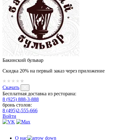
Бакинский бульвар
Скидка 20% на первый заказ через приложение
Скачать
Бесплатная доставка из ресторана:
8 (925) 888-3-888
бронь столов:
8 (495)2-555-666
Войти
О нас