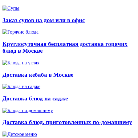
Заказ супов на дом или в офис
Круглосуточная бесплатная доставка горячих
блюд в Москве
Доставка кебаба в Москве
Доставка блюд на садже
Доставка блюд, приготовленных по-домашнему