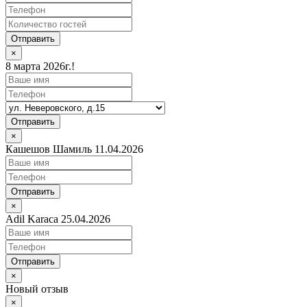
Отправить
×
8 марта 2026г.!
Отправить
×
Кашешов Шамиль 11.04.2026
Отправить
×
Adil Karaca 25.04.2026
Отправить
×
Новый отзыв
×