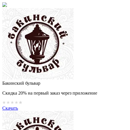
Бакинский бульвар
Скидка 20% на первый заказ через приложение
Скачать