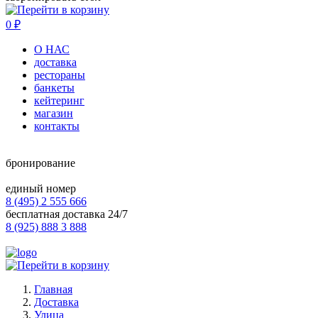
0
₽
О НАС
доставка
рестораны
банкеты
кейтеринг
магазин
контакты
бронирование
единый номер
8 (495) 2 555 666
бесплатная доставка 24/7
8 (925) 888 3 888
Главная
Доставка
Улица