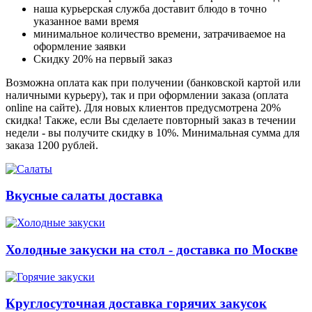
наша курьерская служба доставит блюдо в точно
указанное вами время
минимальное количество времени, затрачиваемое на
оформление заявки
Скидку 20% на первый заказ
Возможна оплата как при получении (банковской картой или
наличными курьеру), так и при оформлении заказа (оплата
online на сайте). Для новых клиентов предусмотрена 20%
скидка! Также, если Вы сделаете повторный заказ в течении
недели - вы получите скидку в 10%. Минимальная сумма для
заказа 1200 рублей.
Вкусные салаты доставка
Холодные закуски на стол - доставка по Москве
Круглосуточная доставка горячих закусок