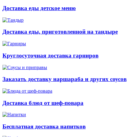
Доставка еды детское меню
Доставка еды, приготовленной на тандыре
Круглосуточная доставка гарниров
Заказать доставку наршараба и других соусов
Доставка блюд от шеф-повара
Бесплатная доставка напитков