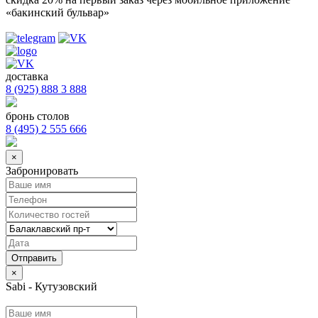
«бакинский бульвар»
доставка
8 (925) 888 3 888
бронь столов
8 (495) 2 555 666
×
Забронировать
×
Sabi - Кутузовский