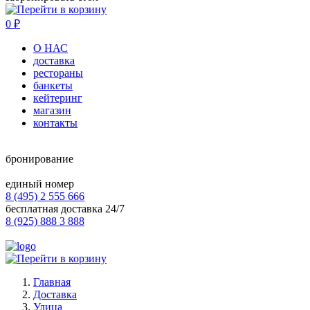
0
₽
О НАС
доставка
рестораны
банкеты
кейтеринг
магазин
контакты
бронирование
единый номер
8 (495) 2 555 666
бесплатная доставка 24/7
8 (925) 888 3 888
Главная
Доставка
Улица