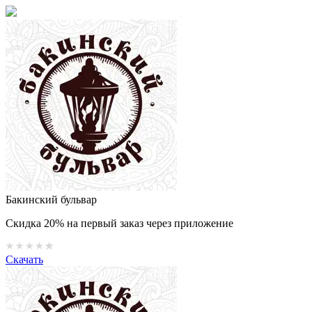
Бакинский бульвар
Скидка 20% на первый заказ через приложение
Скачать