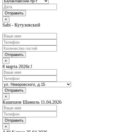
×
Sabi - Кутузовский
Отправить
×
8 марта 2026г.!
Отправить
×
Кашешов Шамиль 11.04.2026
Отправить
×