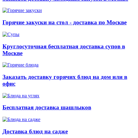
Горячие закуски на стол - доставка по Москве
Круглосуточная бесплатная доставка супов в
Москве
Заказать доставку горячих блюд на дом или в
офис
Бесплатная доставка шашлыков
Доставка блюд на садже