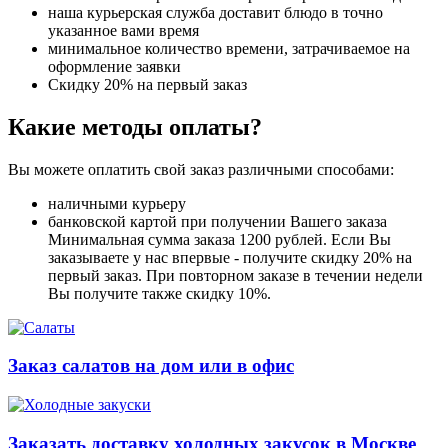
наша курьерская служба доставит блюдо в точно
указанное вами время
минимальное количество времени, затрачиваемое на
оформление заявки
Скидку 20% на первый заказ
Какие методы оплаты?
Вы можете оплатить свой заказ различными способами:
наличными курьеру
банковской картой при получении Вашего заказа
Минимальная сумма заказа 1200 рублей. Если Вы
заказываете у нас впервые - получите скидку 20% на
первый заказ. При повторном заказе в течении недели
Вы получите также скидку 10%.
Заказ салатов на дом или в офис
Заказать доставку холодных закусок в Москве