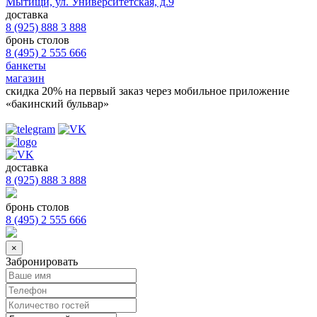
Мытищи, ул. Университетская, д.9
доставка
8 (925) 888 3 888
бронь столов
8 (495) 2 555 666
банкеты
магазин
скидка 20%
на первый заказ через мобильное приложение
«бакинский бульвар»
доставка
8 (925) 888 3 888
бронь столов
8 (495) 2 555 666
×
Забронировать