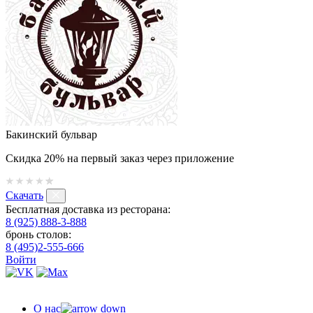
Бакинский бульвар
Скидка 20% на первый заказ через приложение
Скачать
Бесплатная доставка из ресторана:
8 (925) 888-3-888
бронь столов:
8 (495)2-555-666
Войти
О нас