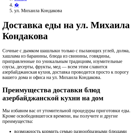
�
ул. Михаила Кондакова
Доставка еды на ул. Михаила
Кондакова
Сочные с дымком шашлыки только с пылающих углей, долма,
хашлама из баранины, блюда из свинины, говядины,
приправленные по уникальным традициям, изумительные
соусы, десерты, фрукты, мед — всем этим славится
азербайджанская кухня, доставка проводится просто к порогу
вашего дома и офиса на ул. Михаила Кондакова.
Преимущества доставки блюд
азербайджанской кухни на дом
Мы избавим вас от утомительной процедуры приготовки еды.
Кроме освободившегося времени, вы получите и другие
преимущества:
возможность кормить семью разнообразными блюдами