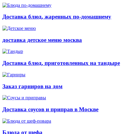
Доставка блюд, жаренных по-домашнему
доставка детское меню москва
Доставка блюд, приготовленных на тандыре
Заказ гарниров на дом
Доставка соусов и приправ в Москве
Блюда от шефа