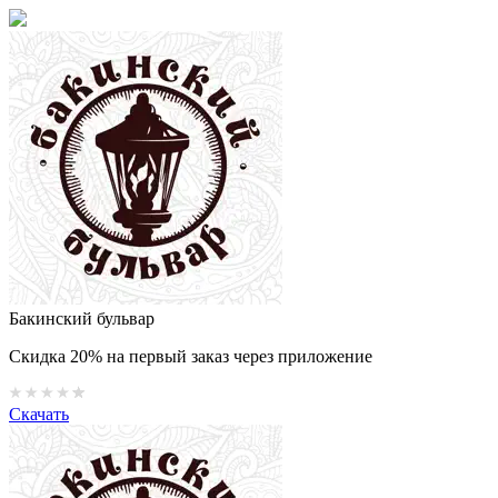
Бакинский бульвар
Скидка 20% на первый заказ через приложение
Скачать