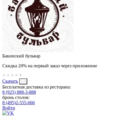
Бакинский бульвар
Скидка 20% на первый заказ через приложение
Скачать
Бесплатная доставка из ресторана:
8 (925) 888-3-888
бронь столов:
8 (495)2-555-666
Войти