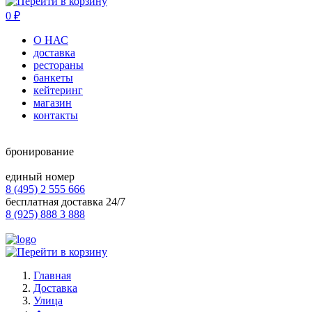
0
₽
О НАС
доставка
рестораны
банкеты
кейтеринг
магазин
контакты
бронирование
единый номер
8 (495) 2 555 666
бесплатная доставка 24/7
8 (925) 888 3 888
Главная
Доставка
Улица