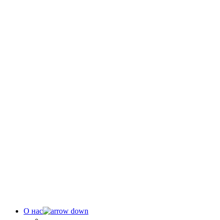
О нас