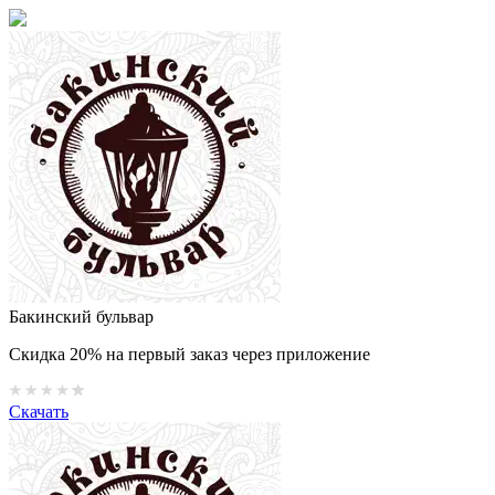
Бакинский бульвар
Скидка 20% на первый заказ через приложение
Скачать