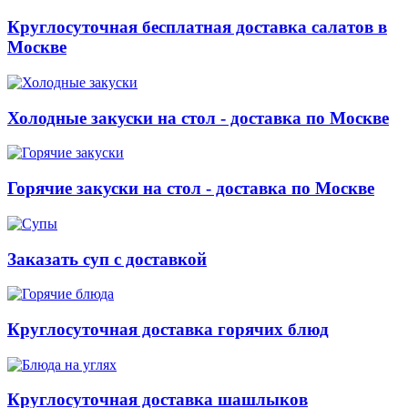
Круглосуточная бесплатная доставка салатов в
Москве
Холодные закуски на стол - доставка по Москве
Горячие закуски на стол - доставка по Москве
Заказать суп с доставкой
Круглосуточная доставка горячих блюд
Круглосуточная доставка шашлыков