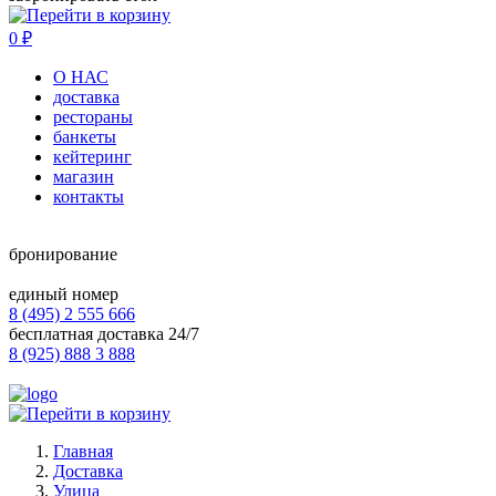
0
₽
О НАС
доставка
рестораны
банкеты
кейтеринг
магазин
контакты
бронирование
единый номер
8 (495) 2 555 666
бесплатная доставка 24/7
8 (925) 888 3 888
Главная
Доставка
Улица