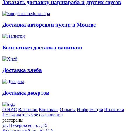
Заказать доставку наршараба и других соусов
Доставка авторской кухни в Москве
Бесплатная доставка напитков
Доставка хлеба
Доставка десертов
О НАС
Вакансии
Контакты
Отзывы
Информация
Политика
Пользовательское соглашение
рестораны
ул. Неверовского, д.15
Балаклавский пр., вл.11А