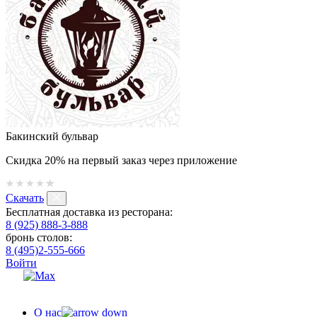
Бакинский бульвар
Скидка 20% на первый заказ через приложение
Скачать
Бесплатная доставка из ресторана:
8 (925) 888-3-888
бронь столов:
8 (495)2-555-666
Войти
О нас