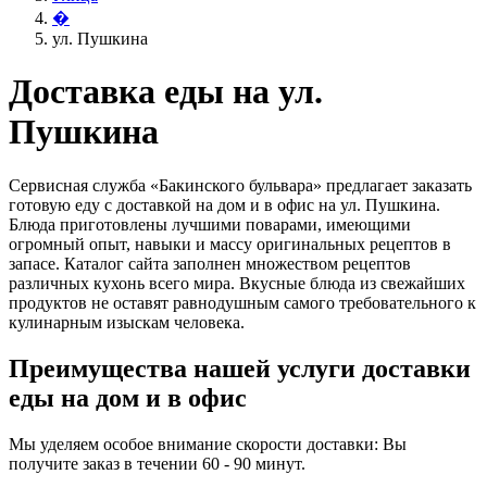
�
ул. Пушкина
Доставка еды на ул.
Пушкина
Сервисная служба «Бакинского бульвара» предлагает заказать
готовую еду с доставкой на дом и в офис на ул. Пушкина.
Блюда приготовлены лучшими поварами, имеющими
огромный опыт, навыки и массу оригинальных рецептов в
запасе. Каталог сайта заполнен множеством рецептов
различных кухонь всего мира. Вкусные блюда из свежайших
продуктов не оставят равнодушным самого требовательного к
кулинарным изыскам человека.
Преимущества нашей услуги доставки
еды на дом и в офис
Мы уделяем особое внимание скорости доставки: Вы
получите заказ в течении 60 - 90 минут.