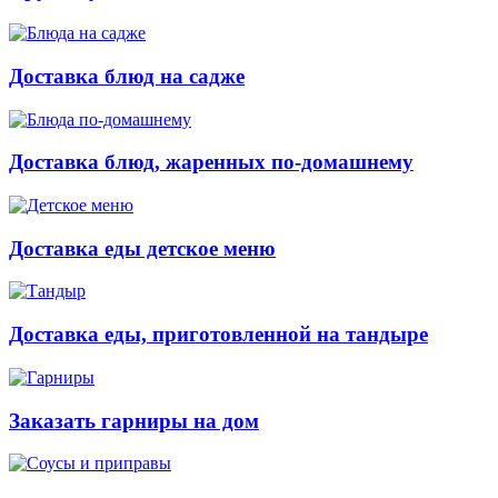
Доставка блюд на садже
Доставка блюд, жаренных по-домашнему
Доставка еды детское меню
Доставка еды, приготовленной на тандыре
Заказать гарниры на дом