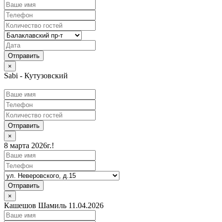
×
Sabi - Кутузовский
Отправить
×
8 марта 2026г.!
Отправить
×
Кашешов Шамиль 11.04.2026