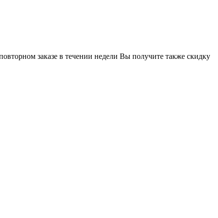
 повторном заказе в течении недели Вы получите также скидку