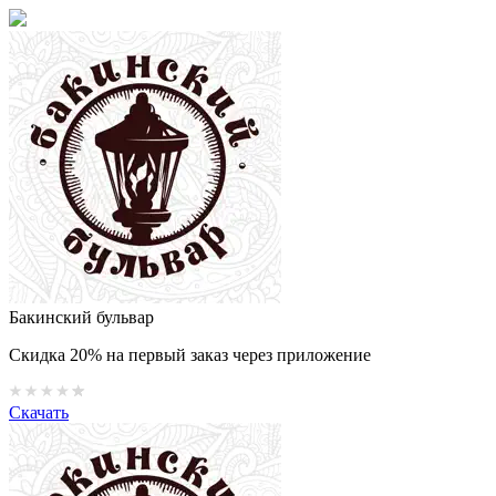
Бакинский бульвар
Скидка 20% на первый заказ через приложение
Скачать