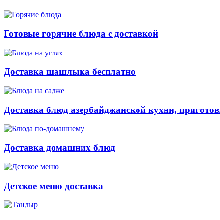
Готовые горячие блюда с доставкой
Доставка шашлыка бесплатно
Доставка блюд азербайджанской кухни, приготов
Доставка домашних блюд
Детское меню доставка