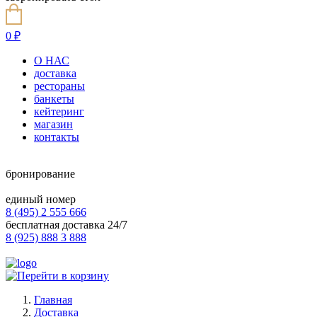
0
₽
О НАС
доставка
рестораны
банкеты
кейтеринг
магазин
контакты
бронирование
единый номер
8 (495) 2 555 666
бесплатная доставка 24/7
8 (925) 888 3 888
Главная
Доставка