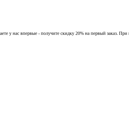
ете у нас впервые - получите скидку 20% на первый заказ. При