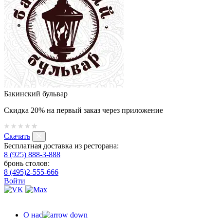
Бакинский бульвар
Скидка 20% на первый заказ через приложение
Скачать
Бесплатная доставка из ресторана:
8 (925) 888-3-888
бронь столов:
8 (495)2-555-666
Войти
О нас