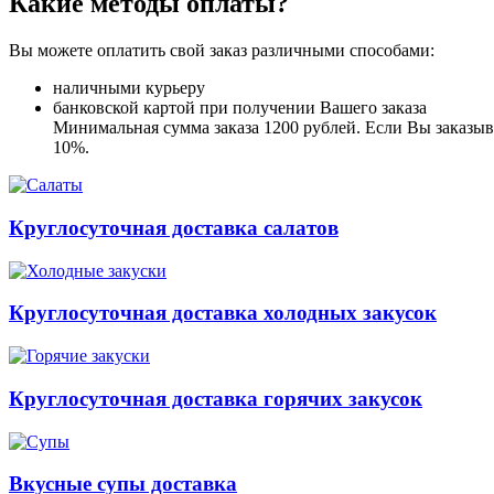
Какие методы оплаты?
Вы можете оплатить свой заказ различными способами:
наличными курьеру
банковской картой при получении Вашего заказа
Минимальная сумма заказа 1200 рублей. Если Вы заказыва
10%.
Круглосуточная доставка салатов
Круглосуточная доставка холодных закусок
Круглосуточная доставка горячих закусок
Вкусные супы доставка