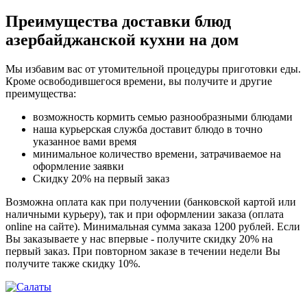
Преимущества доставки блюд
азербайджанской кухни на дом
Мы избавим вас от утомительной процедуры приготовки еды.
Кроме освободившегося времени, вы получите и другие
преимущества:
возможность кормить семью разнообразными блюдами
наша курьерская служба доставит блюдо в точно
указанное вами время
минимальное количество времени, затрачиваемое на
оформление заявки
Скидку 20% на первый заказ
Возможна оплата как при получении (банковской картой или
наличными курьеру), так и при оформлении заказа (оплата
online на сайте). Минимальная сумма заказа 1200 рублей. Если
Вы заказываете у нас впервые - получите скидку 20% на
первый заказ. При повторном заказе в течении недели Вы
получите также скидку 10%.