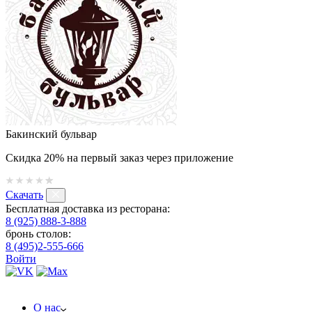
Бакинский бульвар
Скидка 20% на первый заказ через приложение
Скачать
Бесплатная доставка из ресторана:
8 (925) 888-3-888
бронь столов:
8 (495)2-555-666
Войти
О нас