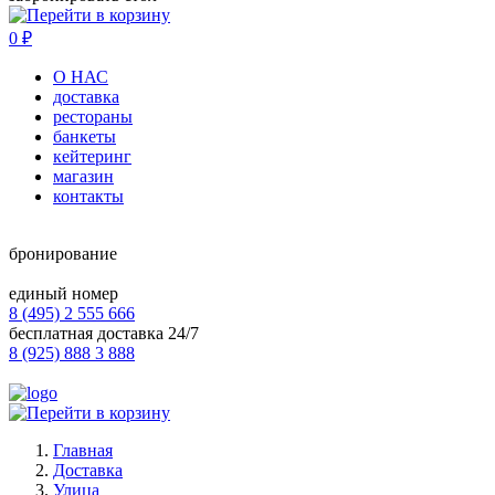
0
₽
О НАС
доставка
рестораны
банкеты
кейтеринг
магазин
контакты
бронирование
единый номер
8 (495) 2 555 666
бесплатная доставка 24/7
8 (925) 888 3 888
Главная
Доставка
Улица