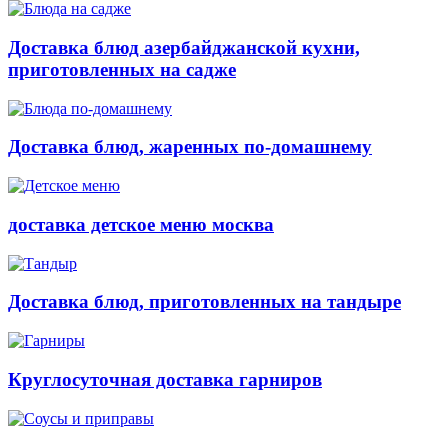
Доставка блюд азербайджанской кухни,
приготовленных на садже
Доставка блюд, жаренных по-домашнему
доставка детское меню москва
Доставка блюд, приготовленных на тандыре
Круглосуточная доставка гарниров