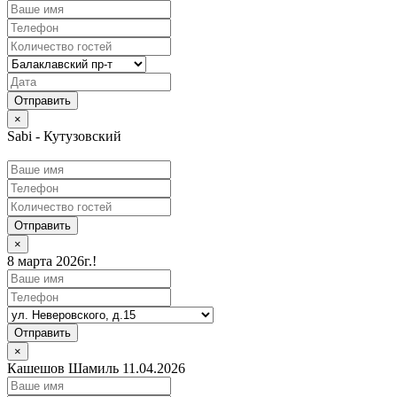
×
Sabi - Кутузовский
Отправить
×
8 марта 2026г.!
Отправить
×
Кашешов Шамиль 11.04.2026