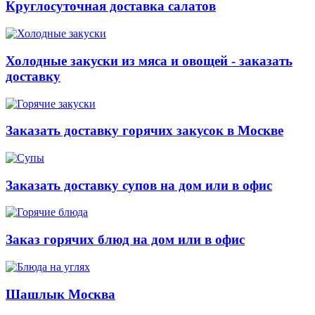
Круглосуточная доставка салатов
Холодные закуски из мяса и овощей - заказать
доставку
Заказать доставку горячих закусок в Москве
Заказать доставку супов на дом или в офис
Заказ горячих блюд на дом или в офис
Шашлык Москва