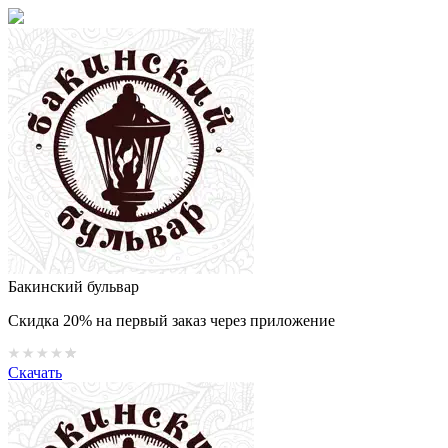
Бакинский бульвар
Скидка 20% на первый заказ через приложение
Скачать