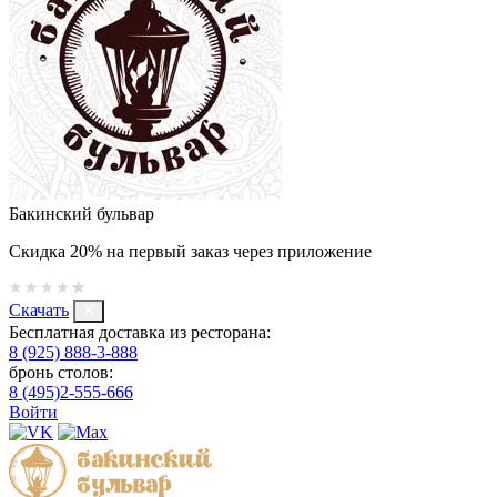
Бакинский бульвар
Скидка 20% на первый заказ через приложение
Скачать
Бесплатная доставка из ресторана:
8 (925) 888-3-888
бронь столов:
8 (495)2-555-666
Войти