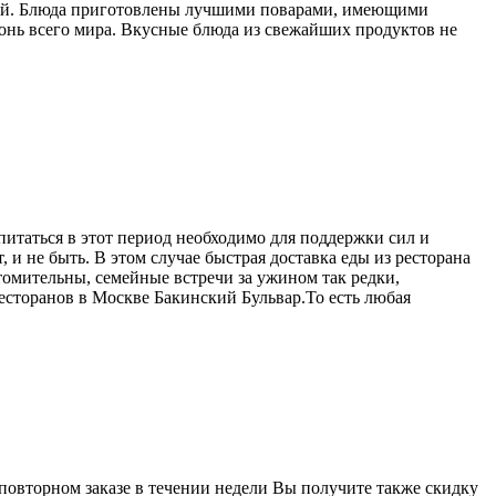
ровой. Блюда приготовлены лучшими поварами, имеющими
онь всего мира. Вкусные блюда из свежайших продуктов не
питаться в этот период необходимо для поддержки сил и
 и не быть. В этом случае быстрая доставка еды из ресторана
омительны, семейные встречи за ужином так редки,
ресторанов в Москве Бакинский Бульвар.То есть любая
 повторном заказе в течении недели Вы получите также скидку