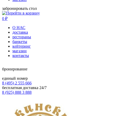
забронировать стол
0
₽
О НАС
доставка
рестораны
банкеты
кейтеринг
магазин
контакты
бронирование
единый номер
8 (495) 2 555 666
бесплатная доставка 24/7
8 (925) 888 3 888