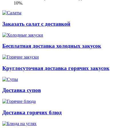
10%.
Заказать салат с доставкой
Бесплатная доставка холодных закусок
Круглосуточная доставка горячих закусок
Доставка супов
Доставка горячих блюд