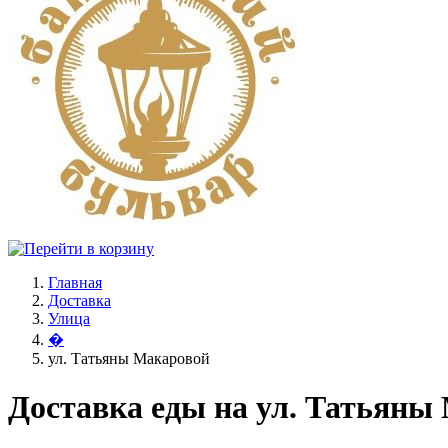
Главная
Доставка
Улица
�
ул. Татьяны Макаровой
Доставка еды на ул. Татьяны