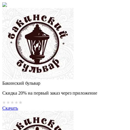
Бакинский бульвар
Скидка 20% на первый заказ через приложение
Скачать