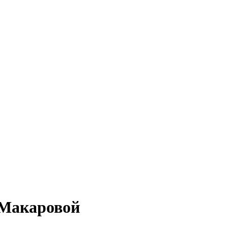
 Макаровой