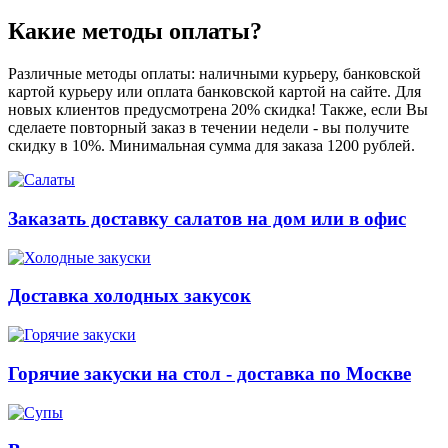
Какие методы оплаты?
Различные методы оплаты: наличными курьеру, банковской
картой курьеру или оплата банковской картой на сайте. Для
новых клиентов предусмотрена 20% скидка! Также, если Вы
сделаете повторный заказ в течении недели - вы получите
скидку в 10%. Минимальная сумма для заказа 1200 рублей.
Заказать доставку салатов на дом или в офис
Доставка холодных закусок
Горячие закуски на стол - доставка по Москве