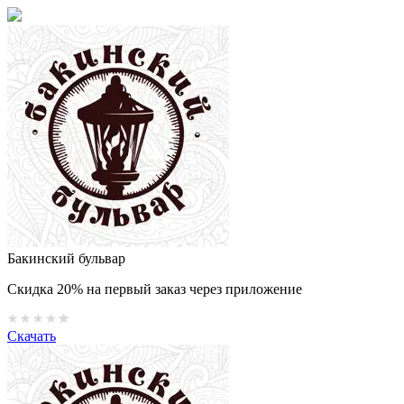
Бакинский бульвар
Скидка 20% на первый заказ через приложение
Скачать