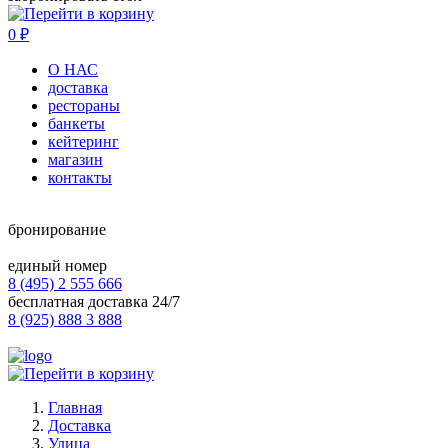
0
₽
О НАС
доставка
рестораны
банкеты
кейтеринг
магазин
контакты
бронирование
единый номер
8 (495) 2 555 666
бесплатная доставка 24/7
8 (925) 888 3 888
Главная
Доставка
Улица