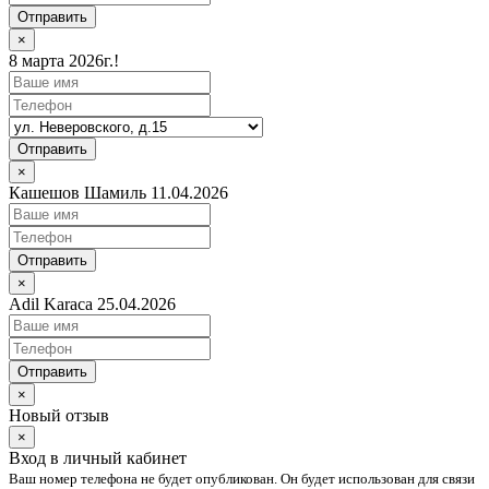
Отправить
×
8 марта 2026г.!
Отправить
×
Кашешов Шамиль 11.04.2026
Отправить
×
Adil Karaca 25.04.2026
Отправить
×
Новый отзыв
×
Вход в личный кабинет
Ваш номер телефона не будет опубликован. Он будет использован для связи