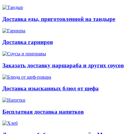
Доставка еды, приготовленной на тандыре
Доставка гарниров
Заказать доставку наршараба и других соусов
Доставка изысканных блюд от шефа
Бесплатная доставка напитков