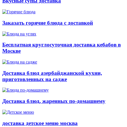
Вкусные супы доставка
Заказать горячие блюда с доставкой
Бесплатная круглосуточная доставка кебабов в
Москве
Доставка блюд азербайджанской кухни,
приготовленных на садже
Доставка блюд, жаренных по-домашнему
доставка детское меню москва