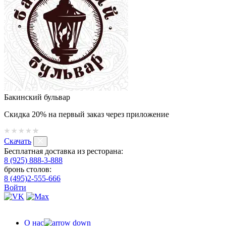
Бакинский бульвар
Скидка 20% на первый заказ через приложение
Скачать
Бесплатная доставка из ресторана:
8 (925) 888-3-888
бронь столов:
8 (495)2-555-666
Войти
О нас