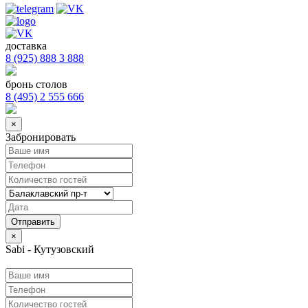
доставка
8 (925) 888 3 888
бронь столов
8 (495) 2 555 666
×
Забронировать
×
Sabi - Кутузовский