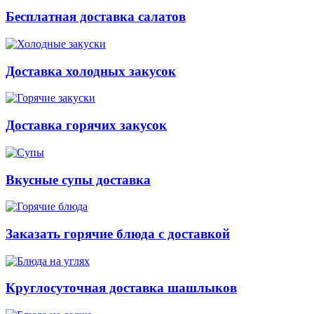
Бесплатная доставка салатов
Доставка холодных закусок
Доставка горячих закусок
Вкусные супы доставка
Заказать горячие блюда с доставкой
Круглосуточная доставка шашлыков