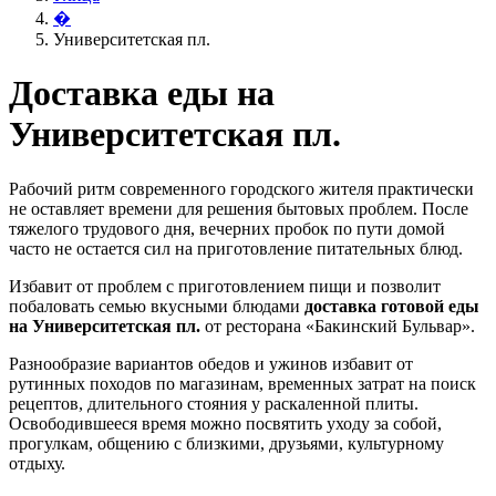
�
Университетская пл.
Доставка еды на
Университетская пл.
Рабочий ритм современного городского жителя практически
не оставляет времени для решения бытовых проблем. После
тяжелого трудового дня, вечерних пробок по пути домой
часто не остается сил на приготовление питательных блюд.
Избавит от проблем с приготовлением пищи и позволит
побаловать семью вкусными блюдами
доставка готовой еды
на Университетская пл.
от ресторана «Бакинский Бульвар».
Разнообразие вариантов обедов и ужинов избавит от
рутинных походов по магазинам, временных затрат на поиск
рецептов, длительного стояния у раскаленной плиты.
Освободившееся время можно посвятить уходу за собой,
прогулкам, общению с близкими, друзьями, культурному
отдыху.