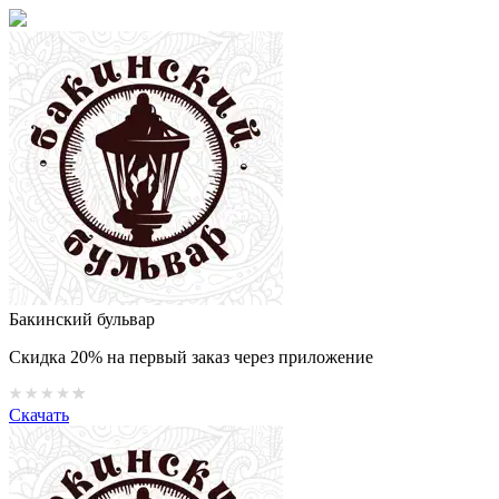
Бакинский бульвар
Скидка 20% на первый заказ через приложение
Скачать