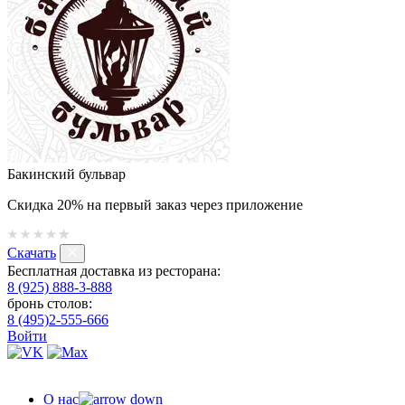
Бакинский бульвар
Скидка 20% на первый заказ через приложение
Скачать
Бесплатная доставка из ресторана:
8 (925) 888-3-888
бронь столов:
8 (495)2-555-666
Войти
О нас