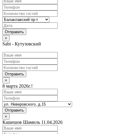
×
Sabi - Кутузовский
Отправить
×
8 марта 2026г.!
Отправить
×
Кашешов Шамиль 11.04.2026