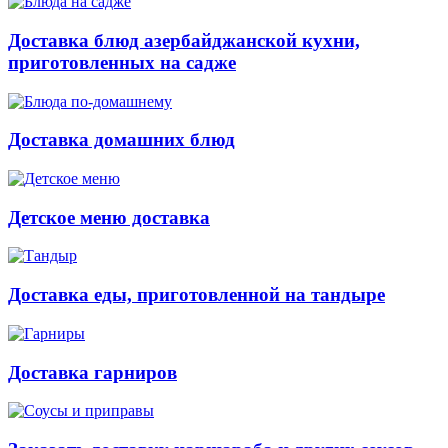
Доставка блюд азербайджанской кухни,
приготовленных на садже
Доставка домашних блюд
Детское меню доставка
Доставка еды, приготовленной на тандыре
Доставка гарниров