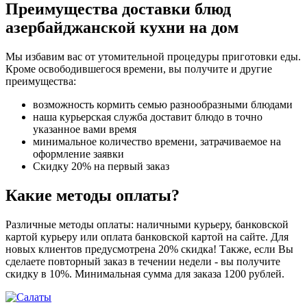
Преимущества доставки блюд
азербайджанской кухни на дом
Мы избавим вас от утомительной процедуры приготовки еды.
Кроме освободившегося времени, вы получите и другие
преимущества:
возможность кормить семью разнообразными блюдами
наша курьерская служба доставит блюдо в точно
указанное вами время
минимальное количество времени, затрачиваемое на
оформление заявки
Скидку 20% на первый заказ
Какие методы оплаты?
Различные методы оплаты: наличными курьеру, банковской
картой курьеру или оплата банковской картой на сайте. Для
новых клиентов предусмотрена 20% скидка! Также, если Вы
сделаете повторный заказ в течении недели - вы получите
скидку в 10%. Минимальная сумма для заказа 1200 рублей.