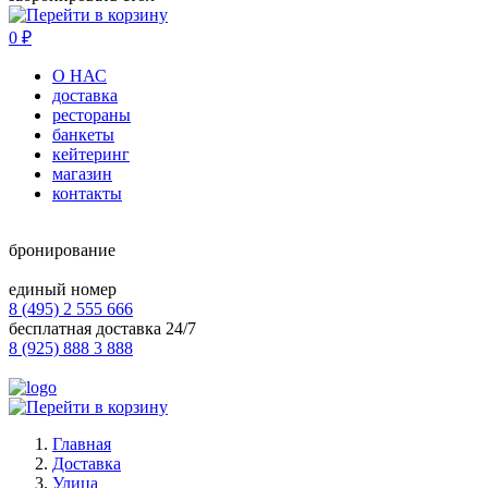
0
₽
О НАС
доставка
рестораны
банкеты
кейтеринг
магазин
контакты
бронирование
единый номер
8 (495) 2 555 666
бесплатная доставка 24/7
8 (925) 888 3 888
Главная
Доставка
Улица