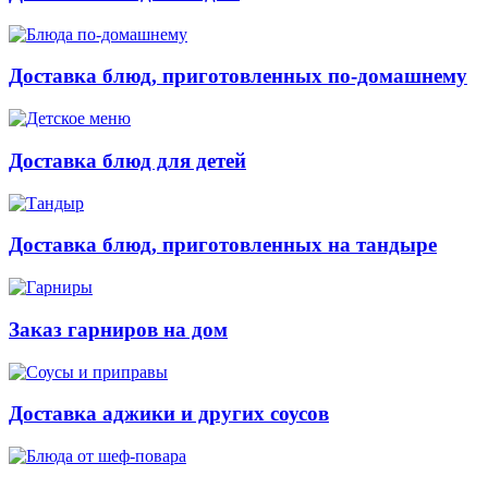
Доставка блюд, приготовленных по-домашнему
Доставка блюд для детей
Доставка блюд, приготовленных на тандыре
Заказ гарниров на дом
Доставка аджики и других соусов