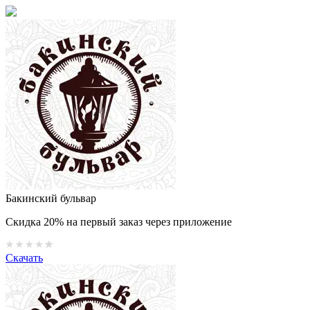
Бакинский бульвар
Скидка 20% на первый заказ через приложение
Скачать