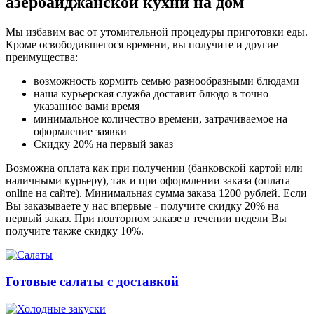
азербайджанской кухни на дом
Мы избавим вас от утомительной процедуры приготовки еды.
Кроме освободившегося времени, вы получите и другие
преимущества:
возможность кормить семью разнообразными блюдами
наша курьерская служба доставит блюдо в точно
указанное вами время
минимальное количество времени, затрачиваемое на
оформление заявки
Скидку 20% на первый заказ
Возможна оплата как при получении (банковской картой или
наличными курьеру), так и при оформлении заказа (оплата
online на сайте). Минимальная сумма заказа 1200 рублей. Если
Вы заказываете у нас впервые - получите скидку 20% на
первый заказ. При повторном заказе в течении недели Вы
получите также скидку 10%.
Готовые салаты с доставкой