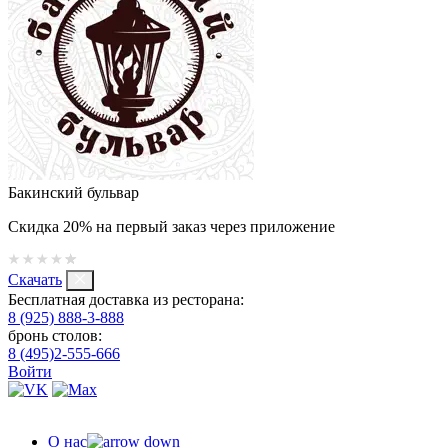
Бакинский бульвар
Скидка 20% на первый заказ через приложение
Скачать
Бесплатная доставка из ресторана:
8 (925) 888-3-888
бронь столов:
8 (495)2-555-666
Войти
О нас