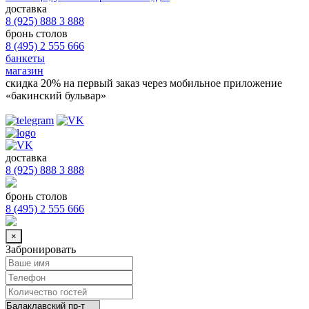
доставка
8 (925) 888 3 888
бронь столов
8 (495) 2 555 666
банкеты
магазин
скидка 20%
на первый заказ через мобильное приложение
«бакинский бульвар»
доставка
8 (925) 888 3 888
бронь столов
8 (495) 2 555 666
×
Забронировать