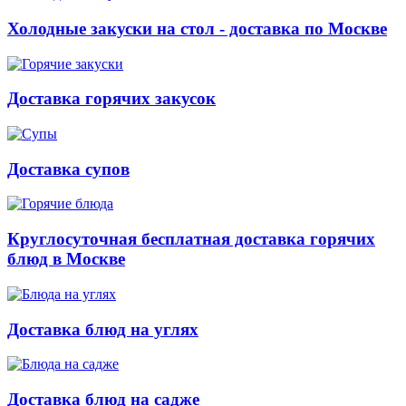
Холодные закуски на стол - доставка по Москве
Доставка горячих закусок
Доставка супов
Круглосуточная бесплатная доставка горячих
блюд в Москве
Доставка блюд на углях
Доставка блюд на садже