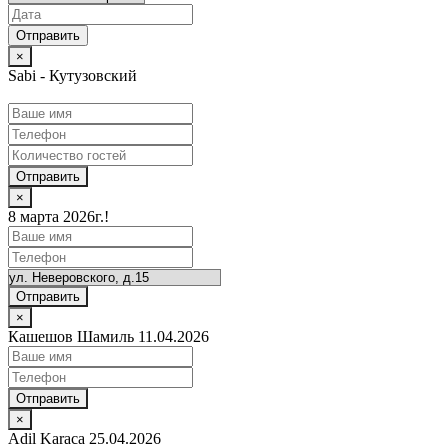
×
Sabi - Кутузовский
Отправить
×
8 марта 2026г.!
Отправить
×
Кашешов Шамиль 11.04.2026
Отправить
×
Adil Karaca 25.04.2026