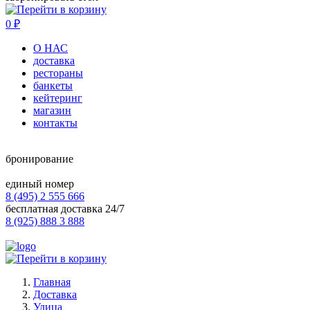
0
₽
О НАС
доставка
рестораны
банкеты
кейтеринг
магазин
контакты
бронирование
единый номер
8 (495) 2 555 666
бесплатная доставка 24/7
8 (925) 888 3 888
Главная
Доставка
Улица