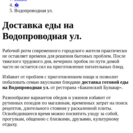
�
Водопроводная ул.
Доставка еды на
Водопроводная ул.
Рабочий ритм современного городского жителя практически
не оставляет времени для решения бытовых проблем. После
тяжелого трудового дня, вечерних пробок по пути домой
часто не остается сил на приготовление питательных блюд.
Избавит от проблем с приготовлением пищи и позволит
побаловать семью вкусными блюдами
доставка готовой еды
на Водопроводная ул.
от ресторана «Бакинский Бульвар».
Разнообразие вариантов обедов и ужинов избавит от
рутинных походов по магазинам, временных затрат на поиск
рецептов, длительного стояния у раскаленной плиты.
Освободившееся время можно посвятить уходу за собой,
прогулкам, общению с близкими, друзьями, культурному
отдыху.