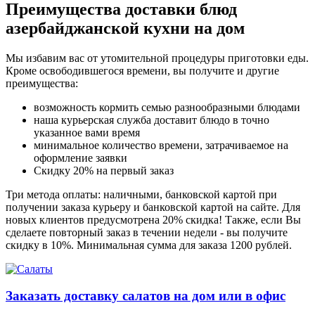
Преимущества доставки блюд
азербайджанской кухни на дом
Мы избавим вас от утомительной процедуры приготовки еды.
Кроме освободившегося времени, вы получите и другие
преимущества:
возможность кормить семью разнообразными блюдами
наша курьерская служба доставит блюдо в точно
указанное вами время
минимальное количество времени, затрачиваемое на
оформление заявки
Скидку 20% на первый заказ
Три метода оплаты: наличными, банковской картой при
получении заказа курьеру и банковской картой на сайте. Для
новых клиентов предусмотрена 20% скидка! Также, если Вы
сделаете повторный заказ в течении недели - вы получите
скидку в 10%. Минимальная сумма для заказа 1200 рублей.
Заказать доставку салатов на дом или в офис