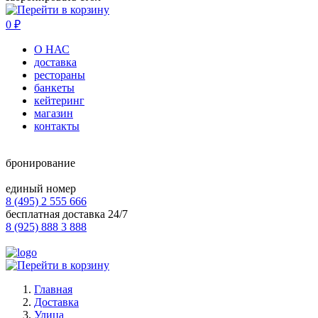
0
₽
О НАС
доставка
рестораны
банкеты
кейтеринг
магазин
контакты
бронирование
единый номер
8 (495) 2 555 666
бесплатная доставка 24/7
8 (925) 888 3 888
Главная
Доставка
Улица