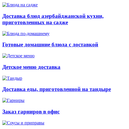
Доставка блюд азербайджанской кухни,
приготовленных на садже
Готовые домашние блюда с доставкой
Детское меню доставка
Доставка еды, приготовленной на тандыре
Заказ гарниров в офис