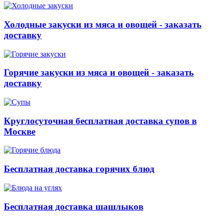
Холодные закуски из мяса и овощей - заказать
доставку
Горячие закуски из мяса и овощей - заказать
доставку
Круглосуточная бесплатная доставка супов в
Москве
Бесплатная доставка горячих блюд
Бесплатная доставка шашлыков