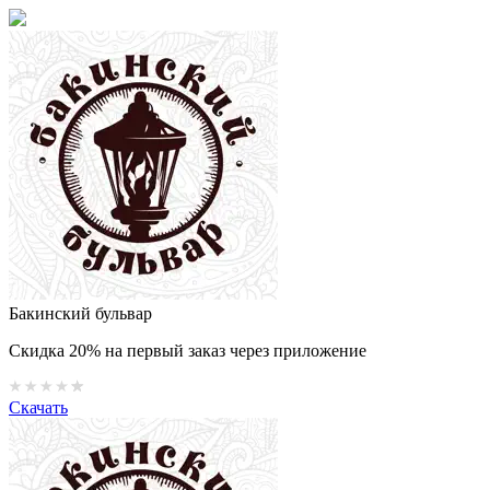
Бакинский бульвар
Скидка 20% на первый заказ через приложение
Скачать