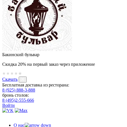
Бакинский бульвар
Скидка 20% на первый заказ через приложение
Скачать
Бесплатная доставка из ресторана:
8 (925) 888-3-888
бронь столов:
8 (495)2-555-666
Войти
О нас