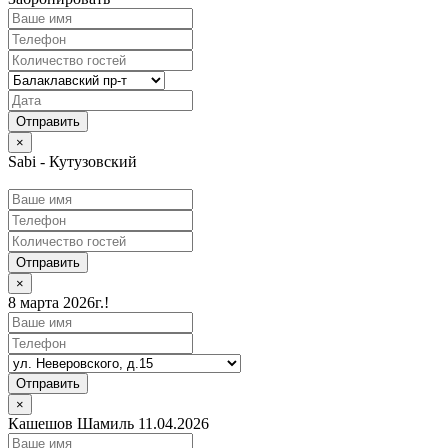
×
Sabi - Кутузовский
Отправить
×
8 марта 2026г.!
Отправить
×
Кашешов Шамиль 11.04.2026