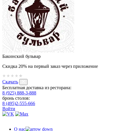
Бакинский бульвар
Скидка 20% на первый заказ через приложение
Скачать
Бесплатная доставка из ресторана:
8 (925) 888-3-888
бронь столов:
8 (495)2-555-666
Войти
О нас