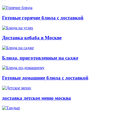
Готовые горячие блюда с доставкой
Доставка кебаба в Москве
Блюда, приготовленные на садже
Готовые домашние блюда с доставкой
доставка детское меню москва