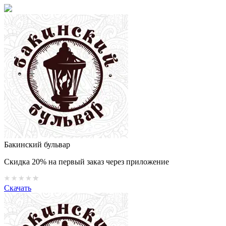
Бакинский бульвар
Скидка 20% на первый заказ через приложение
Скачать