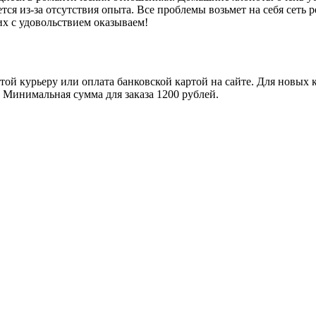
ся из-за отсутствия опыта. Все проблемы возьмет на себя сеть 
их с удовольствием оказываем!
ой курьеру или оплата банковской картой на сайте. Для новых 
. Минимальная сумма для заказа 1200 рублей.