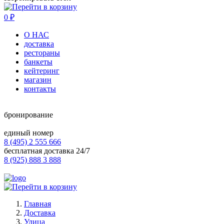
0
₽
О НАС
доставка
рестораны
банкеты
кейтеринг
магазин
контакты
бронирование
единый номер
8 (495) 2 555 666
бесплатная доставка 24/7
8 (925) 888 3 888
Главная
Доставка
Улица