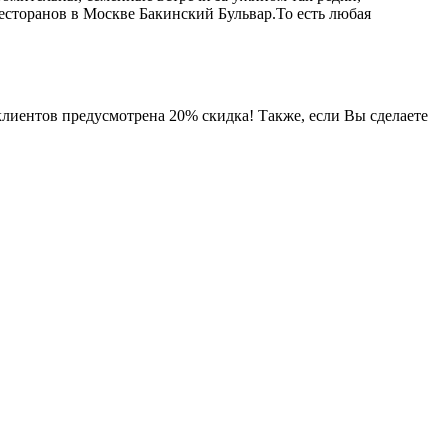
ресторанов в Москве Бакинский Бульвар.То есть любая
клиентов предусмотрена 20% скидка! Также, если Вы сделаете