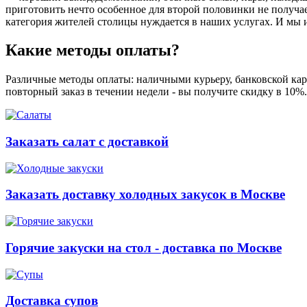
приготовить нечто особенное для второй половинки не получает
категория жителей столицы нуждается в наших услугах. И мы 
Какие методы оплаты?
Различные методы оплаты: наличными курьеру, банковской карт
повторный заказ в течении недели - вы получите скидку в 10%
Заказать салат с доставкой
Заказать доставку холодных закусок в Москве
Горячие закуски на стол - доставка по Москве
Доставка супов