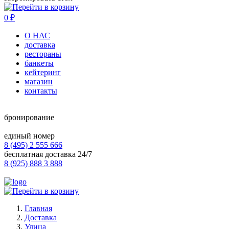
0
₽
О НАС
доставка
рестораны
банкеты
кейтеринг
магазин
контакты
бронирование
единый номер
8 (495) 2 555 666
бесплатная доставка 24/7
8 (925) 888 3 888
Главная
Доставка
Улица