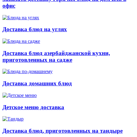
офис
Доставка блюд на углях
Доставка блюд азербайджанской кухни,
приготовленных на садже
Доставка домашних блюд
Детское меню доставка
Доставка блюд, приготовленных на тандыре