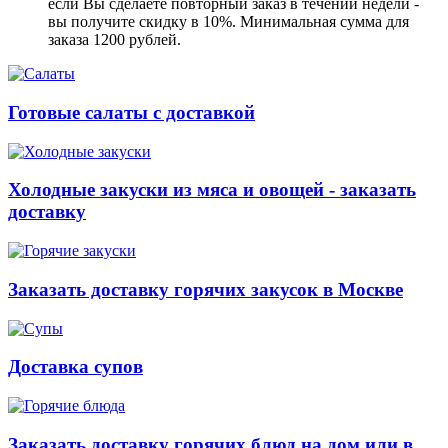
если Вы сделаете повторный заказ в течении недели -
вы получите скидку в 10%. Минимальная сумма для
заказа 1200 рублей.
Готовые салаты с доставкой
Холодные закуски из мяса и овощей - заказать
доставку
Заказать доставку горячих закусок в Москве
Доставка супов
Заказать доставку горячих блюд на дом или в