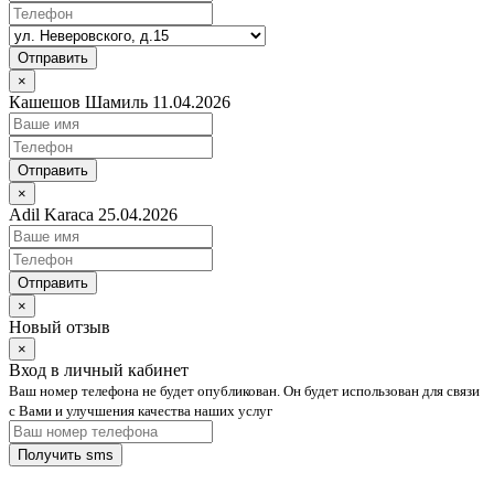
Отправить
×
Кашешов Шамиль 11.04.2026
Отправить
×
Adil Karaca 25.04.2026
Отправить
×
Новый отзыв
×
Вход в личный кабинет
Ваш номер телефона не будет опубликован. Он будет использован для связи
с Вами и улучшения качества наших услуг