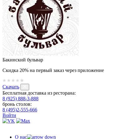
Бакинский бульвар
Скидка 20% на первый заказ через приложение
Скачать
Бесплатная доставка из ресторана:
8 (925) 888-3-888
бронь столов:
8 (495)2-555-666
Войти
О нас