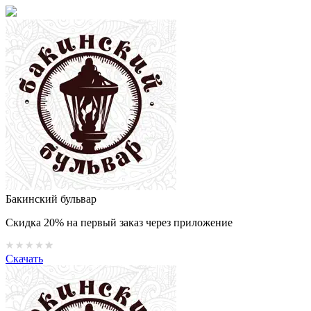
Бакинский бульвар
Скидка 20% на первый заказ через приложение
Скачать