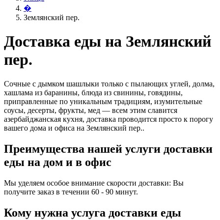
�
Землянский пер.
Доставка еды на Землянский
пер.
Сочные с дымком шашлыки только с пылающих углей, долма,
хашлама из баранины, блюда из свинины, говядины,
приправленные по уникальным традициям, изумительные
соусы, десерты, фрукты, мед — всем этим славится
азербайджанская кухня, доставка проводится просто к порогу
вашего дома и офиса на Землянский пер..
Преимущества нашей услуги доставки
еды на дом и в офис
Мы уделяем особое внимание скорости доставки: Вы
получите заказ в течении 60 - 90 минут.
Кому нужна услуга доставки еды