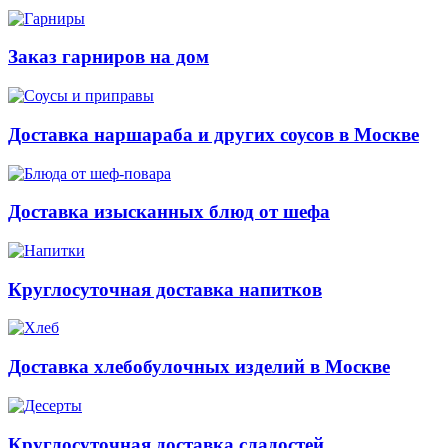
Заказ гарниров на дом
Доставка наршараба и других соусов в Москве
Доставка изысканных блюд от шефа
Круглосуточная доставка напитков
Доставка хлебобулочных изделий в Москве
Круглосуточная доставка сладостей