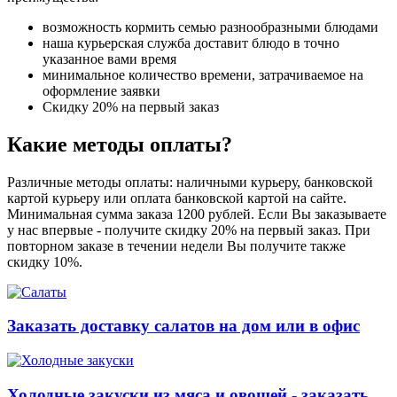
возможность кормить семью разнообразными блюдами
наша курьерская служба доставит блюдо в точно
указанное вами время
минимальное количество времени, затрачиваемое на
оформление заявки
Скидку 20% на первый заказ
Какие методы оплаты?
Различные методы оплаты: наличными курьеру, банковской
картой курьеру или оплата банковской картой на сайте.
Минимальная сумма заказа 1200 рублей. Если Вы заказываете
у нас впервые - получите скидку 20% на первый заказ. При
повторном заказе в течении недели Вы получите также
скидку 10%.
Заказать доставку салатов на дом или в офис
Холодные закуски из мяса и овощей - заказать