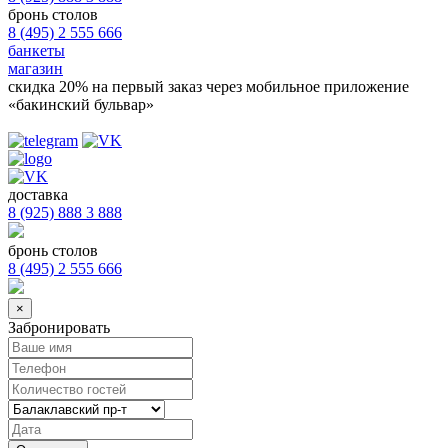
бронь столов
8 (495) 2 555 666
банкеты
магазин
скидка 20%
на первый заказ через мобильное приложение
«бакинский бульвар»
доставка
8 (925) 888 3 888
бронь столов
8 (495) 2 555 666
×
Забронировать