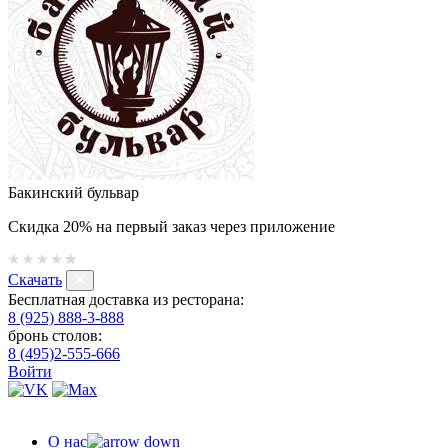
Бакинский бульвар
Скидка 20% на первый заказ через приложение
Скачать
Бесплатная доставка из ресторана:
8 (925) 888-3-888
бронь столов:
8 (495)2-555-666
Войти
О нас