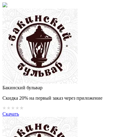
Бакинский бульвар
Скидка 20% на первый заказ через приложение
Скачать