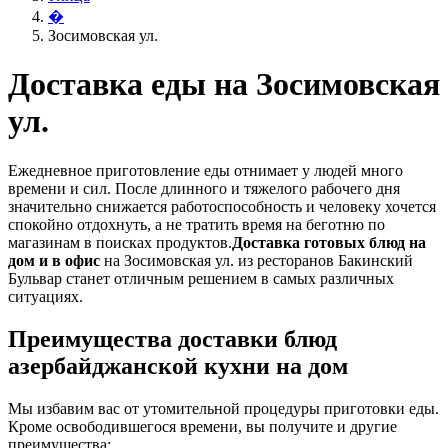
�
Зосимовская ул.
Доставка еды на Зосимовская
ул.
Ежедневное приготовление еды отнимает у людей много
времени и сил. После длинного и тяжелого рабочего дня
значительно снижается работоспособность и человеку хочется
спокойно отдохнуть, а не тратить время на беготню по
магазинам в поисках продуктов.
Доставка готовых блюд на
дом и в офис
на Зосимовская ул. из ресторанов Бакинский
Бульвар станет отличным решением в самых различных
ситуациях.
Преимущества доставки блюд
азербайджанской кухни на дом
Мы избавим вас от утомительной процедуры приготовки еды.
Кроме освободившегося времени, вы получите и другие
преимущества: