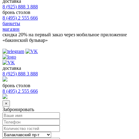
доставка
8 (925) 888 3 888
бронь столов
8 (495) 2 555 666
банкеты
магазин
скидка 20%
на первый заказ через мобильное приложение
«бакинский бульвар»
доставка
8 (925) 888 3 888
бронь столов
8 (495) 2 555 666
×
Забронировать