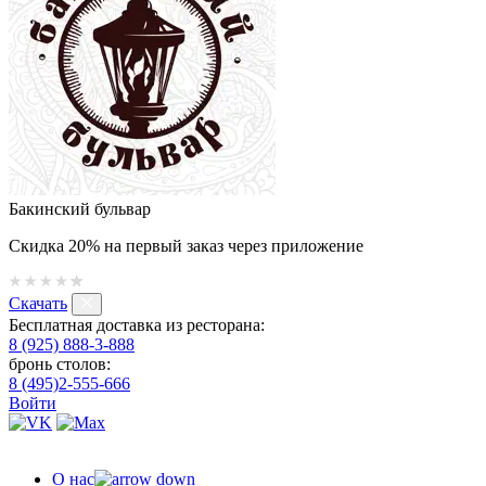
Бакинский бульвар
Скидка 20% на первый заказ через приложение
Скачать
Бесплатная доставка из ресторана:
8 (925) 888-3-888
бронь столов:
8 (495)2-555-666
Войти
О нас