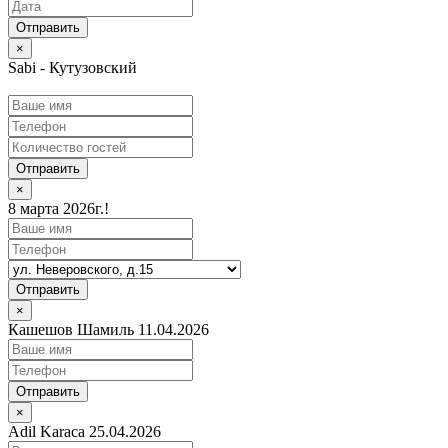
×
Sabi - Кутузовский
Отправить
×
8 марта 2026г.!
Отправить
×
Кашешов Шамиль 11.04.2026
Отправить
×
Adil Karaca 25.04.2026