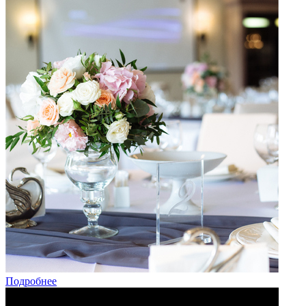
Подробнее