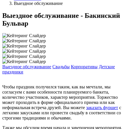
Выездное обслуживание
Выездное обслуживание - Бакинский
Бульвар
Выездное обслуживание
Свадьбы
Корпоративы
Детские
праздники
Чтобы праздник получился таким, как вы мечтали, мы
согласуем с вами особенности планируемого банкета,
количество участников, характер мероприятия. Торжество
может проходить в форме официального приема или как
неформальная встреча друзей. Вы можете
заказать фуршет
с
легкими закусками или провести свадьбу в соответствии со
строгими традициями и обычаями.
Также мы обсудим время начала и завершения мероприятия,