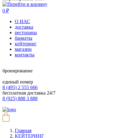
0
₽
О НАС
доставка
рестораны
банкеты
кейтеринг
магазин
контакты
бронирование
единый номер
8 (495) 2 555 666
бесплатная доставка 24/7
8 (925) 888 3 888
Главная
КЕЙТЕРИНГ