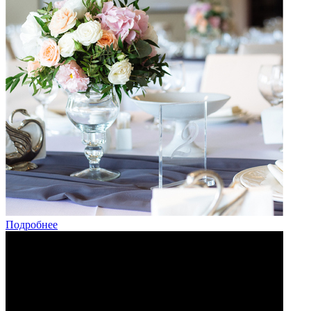
Подробнее