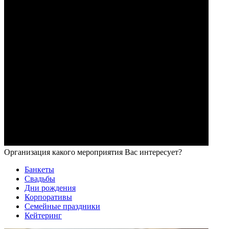
Организация какого мероприятия Вас интересует?
Банкеты
Свадьбы
Дни рождения
Корпоративы
Семейные праздники
Кейтеринг