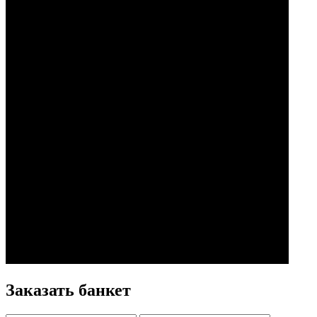
Заказать банкет