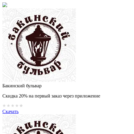
Бакинский бульвар
Скидка 20% на первый заказ через приложение
Скачать