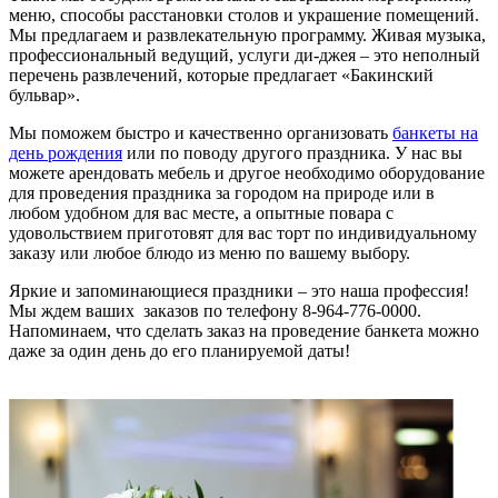
меню, способы расстановки столов и украшение помещений.
Мы предлагаем и развлекательную программу. Живая музыка,
профессиональный ведущий, услуги ди-джея – это неполный
перечень развлечений, которые предлагает «Бакинский
бульвар».
Мы поможем быстро и качественно организовать
банкеты на
день рождения
или по поводу другого праздника. У нас вы
можете арендовать мебель и другое необходимо оборудование
для проведения праздника за городом на природе или в
любом удобном для вас месте, а опытные повара с
удовольствием приготовят для вас торт по индивидуальному
заказу или любое блюдо из меню по вашему выбору.
Яркие и запоминающиеся праздники – это наша профессия!
Мы ждем ваших заказов по телефону 8-964-776-0000.
Напоминаем, что сделать заказ на проведение банкета можно
даже за один день до его планируемой даты!