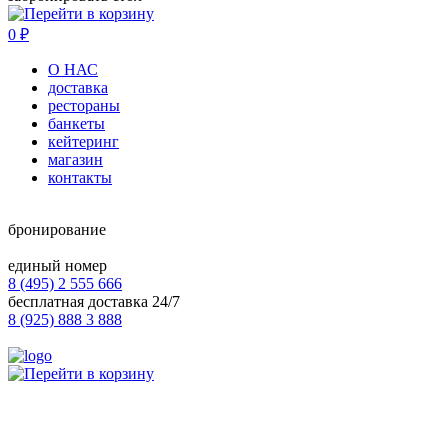
0
₽
О НАС
доставка
рестораны
банкеты
кейтеринг
магазин
контакты
бронирование
единый номер
8 (495) 2 555 666
бесплатная доставка 24/7
8 (925) 888 3 888