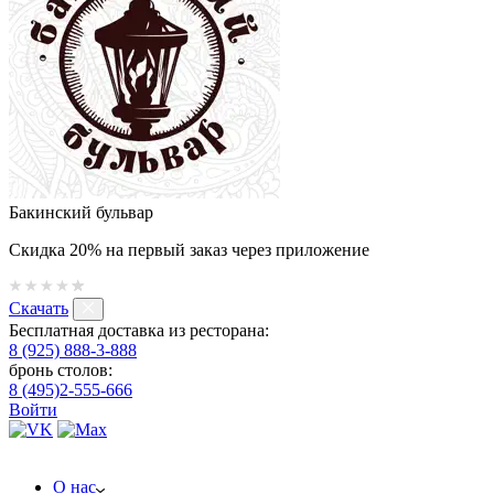
Бакинский бульвар
Скидка 20% на первый заказ через приложение
Скачать
Бесплатная доставка из ресторана:
8 (925) 888-3-888
бронь столов:
8 (495)2-555-666
Войти
О нас