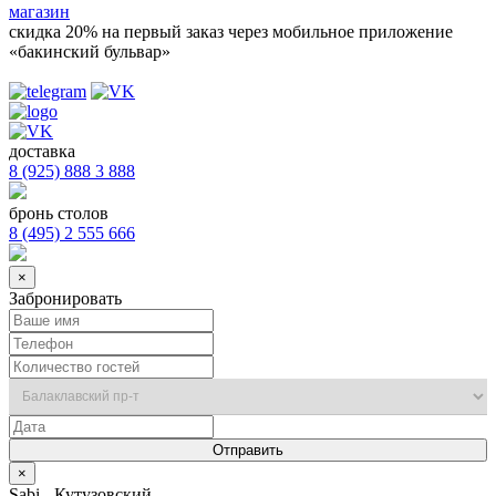
магазин
скидка 20%
на первый заказ через мобильное приложение
«бакинский бульвар»
доставка
8 (925) 888 3 888
бронь столов
8 (495) 2 555 666
×
Забронировать
×
Sabi - Кутузовский