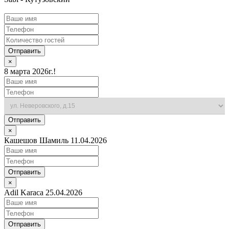
Отправить
×
8 марта 2026г.!
Отправить
×
Кашешов Шамиль 11.04.2026
Отправить
×
Adil Karaca 25.04.2026
Отправить