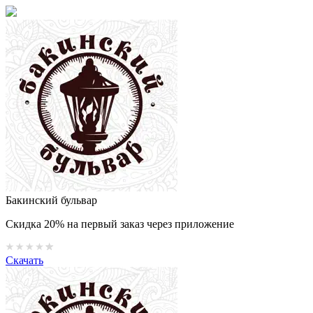
Бакинский бульвар
Скидка 20% на первый заказ через приложение
Скачать