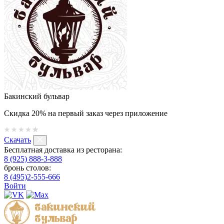
Бакинский бульвар
Скидка 20% на первый заказ через приложение
Скачать
Бесплатная доставка из ресторана:
8 (925) 888-3-888
бронь столов:
8 (495)2-555-666
Войти