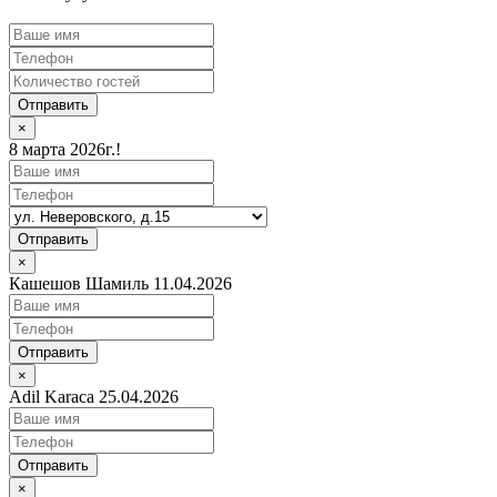
Отправить
×
8 марта 2026г.!
Отправить
×
Кашешов Шамиль 11.04.2026
Отправить
×
Adil Karaca 25.04.2026
Отправить
×