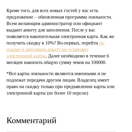
Кроме того, для всех новых гостей у нас есть
предложение – обновленная программа лояльности.
Всем желающим администратор или официант
выдают анкету для заполнения. После у вас
появляется накопительная электронная карта. Как же
получить скидку в 10%? Во-первых, перейти
по
ссылке и заполнить анкету на установку
электронной карты
. Далее необходимо в течение 6
месяцев накопить общую сумму чеков на 100000.
*Все карты лояльности являются именными и не
подлежат передачи другим лицам. Владелец имеет
право на скидку только при предъявлении карты или
электронной карты (не более 10 персон)
Комментарий