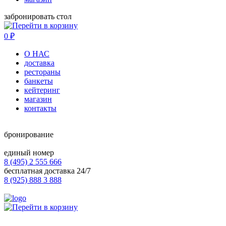
забронировать стол
0
₽
О НАС
доставка
рестораны
банкеты
кейтеринг
магазин
контакты
бронирование
единый номер
8 (495) 2 555 666
бесплатная доставка 24/7
8 (925) 888 3 888