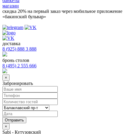
банкеты
магазин
скидка 20%
на первый заказ через мобильное приложение
«бакинский бульвар»
доставка
8 (925) 888 3 888
бронь столов
8 (495) 2 555 666
×
Забронировать
×
Sabi - Кутузовский