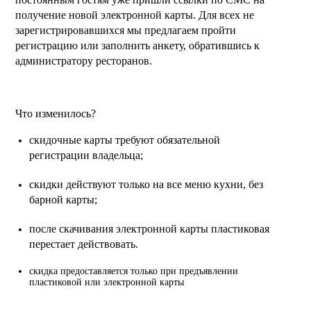
получение новой электронной карты. Для всех не
зарегистрировавшихся мы предлагаем пройти
регистрацию или заполнить анкету, обратившись к
администратору ресторанов.
Что изменилось?
скидочные карты требуют обязательной
регистрации владельца;
скидки действуют только на все меню кухни, без
барной карты;
после скачивания электронной карты пластиковая
перестает действовать.
скидка предоставляется только при предъявлении
пластиковой или электронной карты