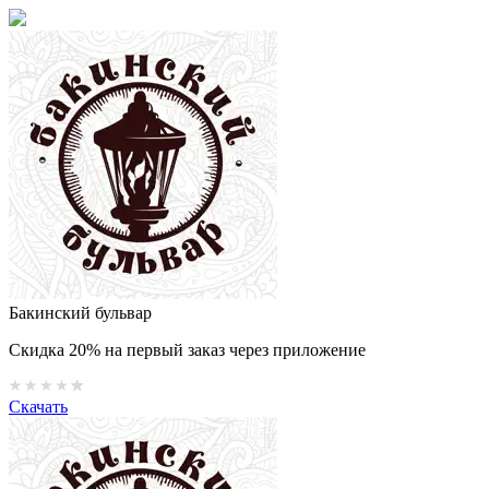
Бакинский бульвар
Скидка 20% на первый заказ через приложение
Скачать