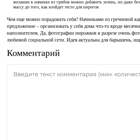
желании к начинке из грибов можно добавить зелень, но даже без
массу до того, как взойдет тесто для пирогов.
Чем еще можно порадовать себя? Начинками из гречневой каш
предложение – организовать у себя дома что-то вроде месяч
наполнителем. Да, фотографии пирожков в разрезе очень фот
любимой социальной сети. Идея актуальна для барышень, и
Комментарий