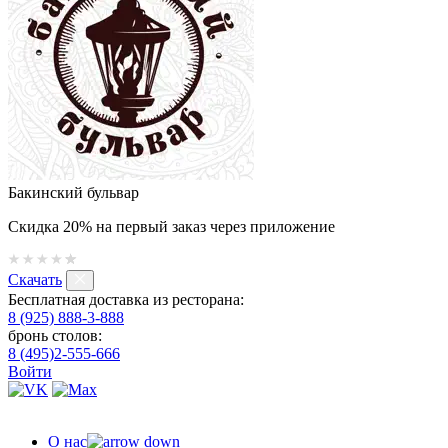
Бакинский бульвар
Скидка 20% на первый заказ через приложение
Скачать
Бесплатная доставка из ресторана:
8 (925) 888-3-888
бронь столов:
8 (495)2-555-666
Войти
О нас