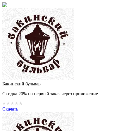
Бакинский бульвар
Скидка 20% на первый заказ через приложение
Скачать