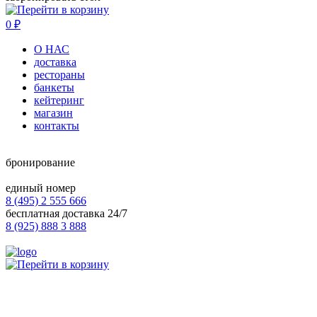
0
₽
О НАС
доставка
рестораны
банкеты
кейтеринг
магазин
контакты
бронирование
единый номер
8 (495) 2 555 666
бесплатная доставка 24/7
8 (925) 888 3 888