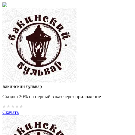
Бакинский бульвар
Скидка 20% на первый заказ через приложение
Скачать