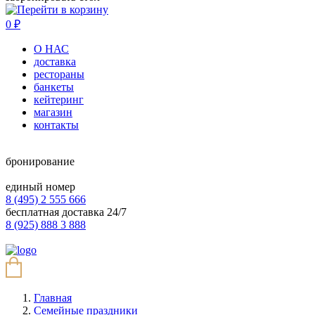
0
₽
О НАС
доставка
рестораны
банкеты
кейтеринг
магазин
контакты
бронирование
единый номер
8 (495) 2 555 666
бесплатная доставка 24/7
8 (925) 888 3 888
Главная
Семейные праздники