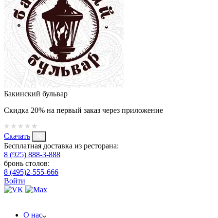
Бакинский бульвар
Скидка 20% на первый заказ через приложение
Скачать
Бесплатная доставка из ресторана:
8 (925) 888-3-888
бронь столов:
8 (495)2-555-666
Войти
О нас