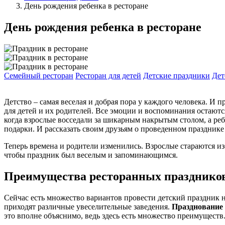
День рождения ребенка в ресторане
День рождения ребенка в ресторане
Семейный ресторан
Ресторан для детей
Детские праздники
Дет
Детство – самая веселая и добрая пора у каждого человека. И 
для детей и их родителей. Все эмоции и воспоминания остаютс
когда взрослые восседали за шикарным накрытым столом, а р
подарки. И рассказать своим друзьям о проведенном празднике 
Теперь времена и родители изменились. Взрослые стараются из
чтобы праздник был веселым и запоминающимся.
Преимущества ресторанных праздников
Сейчас есть множество вариантов провести детский праздник 
приходят различные увеселительные заведения.
Празднование 
это вполне объяснимо, ведь здесь есть множество преимуществ