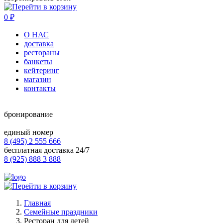
0
₽
О НАС
доставка
рестораны
банкеты
кейтеринг
магазин
контакты
бронирование
единый номер
8 (495) 2 555 666
бесплатная доставка 24/7
8 (925) 888 3 888
Главная
Семейные праздники
Ресторан для детей