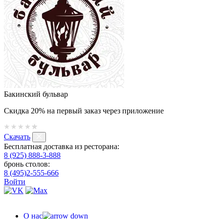
Бакинский бульвар
Скидка 20% на первый заказ через приложение
Скачать
Бесплатная доставка из ресторана:
8 (925) 888-3-888
бронь столов:
8 (495)2-555-666
Войти
О нас