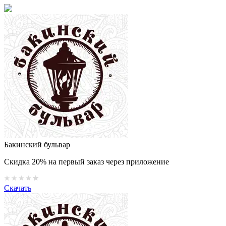
Бакинский бульвар
Скидка 20% на первый заказ через приложение
Скачать