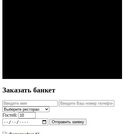
Заказать банкет
Гостей:
Отправить заявку