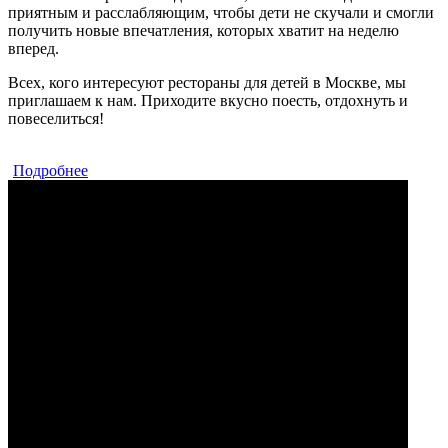
приятным и расслабляющим, чтобы дети не скучали и смогли
получить новые впечатления, которых хватит на неделю
вперед.
Всех, кого интересуют рестораны для детей в Москве, мы
приглашаем к нам. Приходите вкусно поесть, отдохнуть и
повеселиться!
Подробнее