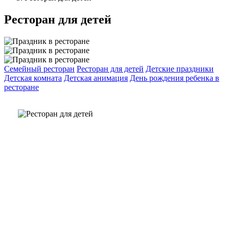
Ресторан для детей
Семейный ресторан
Ресторан для детей
Детские праздники
Детская комната
Детская анимация
День рождения ребенка в
ресторане