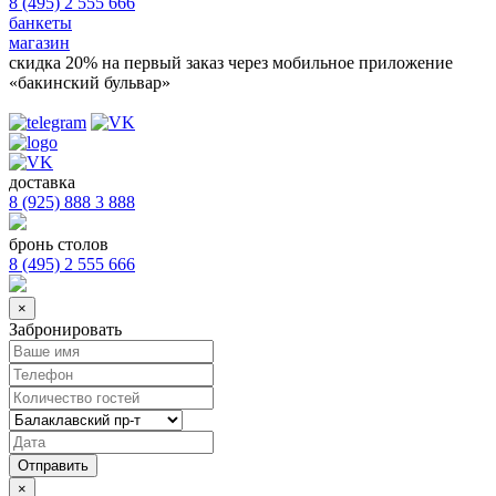
8 (495) 2 555 666
банкеты
магазин
скидка 20%
на первый заказ через мобильное приложение
«бакинский бульвар»
доставка
8 (925) 888 3 888
бронь столов
8 (495) 2 555 666
×
Забронировать
×