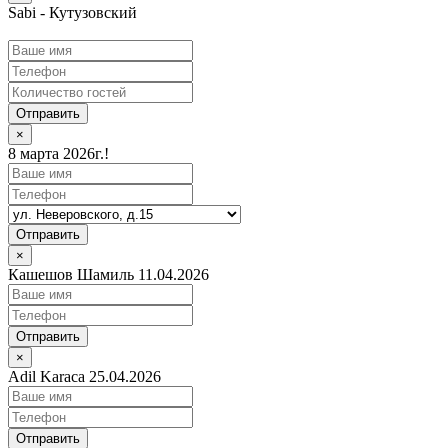
Sabi - Кутузовский
Отправить
×
8 марта 2026г.!
Отправить
×
Кашешов Шамиль 11.04.2026
Отправить
×
Adil Karaca 25.04.2026
Отправить